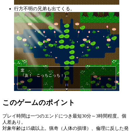
行方不明の兄弟も出てくる。
このゲームのポイント
プレイ時間は一つのエンドにつき最短30分～3時間程度。個
人差あり。
対象年齢は15歳以上。猟奇（人体の損壊）、倫理に反した発