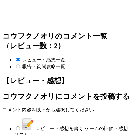
コウフクノオリのコメント一覧
（レビュー数：2）
レビュー・感想一覧
報告・質問攻略一覧
【レビュー・感想】
コウフクノオリ
にコメントを投稿する
コメント内容を以下から選択してください
レビュー・感想を書く
ゲームの評価・感想
はこちら