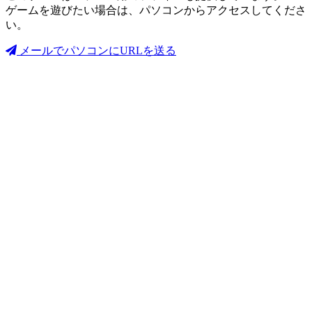
ゲームを遊びたい場合は、パソコンからアクセスしてくださ
い。
メールでパソコンにURLを送る