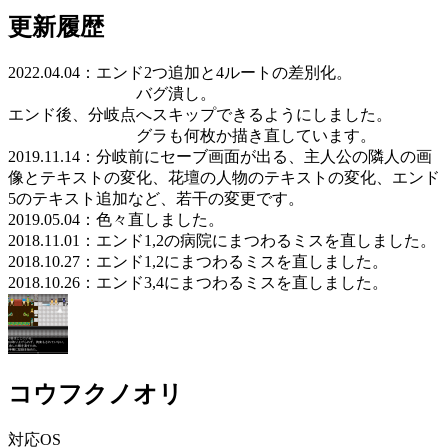
更新履歴
2022.04.04：エンド2つ追加と4ルートの差別化。
バグ潰し。
エンド後、分岐点へスキップできるようにしました。
グラも何枚か描き直しています。
2019.11.14：分岐前にセーブ画面が出る、主人公の隣人の画
像とテキストの変化、花壇の人物のテキストの変化、エンド
5のテキスト追加など、若干の変更です。
2019.05.04：色々直しました。
2018.11.01：エンド1,2の病院にまつわるミスを直しました。
2018.10.27：エンド1,2にまつわるミスを直しました。
2018.10.26：エンド3,4にまつわるミスを直しました。
コウフクノオリ
対応OS