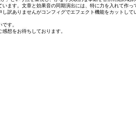
ています。文章と効果音の同期演出には、特に力を入れて作っ
訳ありませんがコンフィグでエフェクト機能をカットしていただけ
いです。
ご感想をお待ちしております。