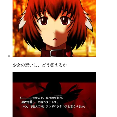
少女の想いに、どう答えるか