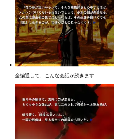
全編通して、こんな会話が続きます