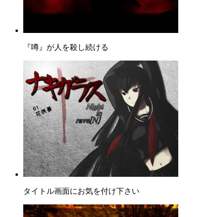
『噂』が人を殺し続ける
タイトル画面にお気を付け下さい