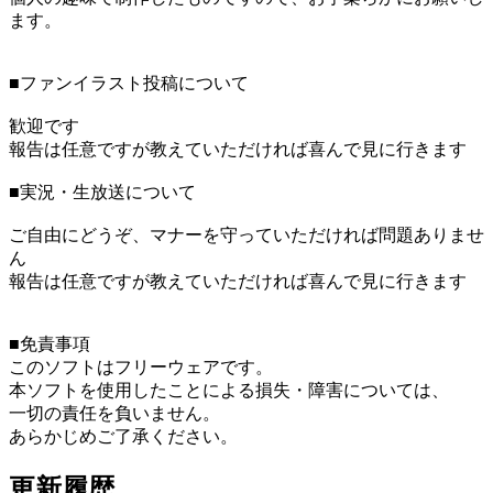
ます。
■ファンイラスト投稿について
歓迎です
報告は任意ですが教えていただければ喜んで見に行きます
■実況・生放送について
ご自由にどうぞ、マナーを守っていただければ問題ありませ
ん
報告は任意ですが教えていただければ喜んで見に行きます
■免責事項
このソフトはフリーウェアです。
本ソフトを使用したことによる損失・障害については、
一切の責任を負いません。
あらかじめご了承ください。
更新履歴