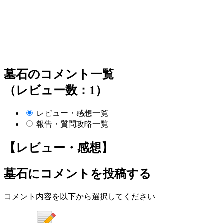
墓石のコメント一覧
（レビュー数：1）
レビュー・感想一覧
報告・質問攻略一覧
【レビュー・感想】
墓石
にコメントを投稿する
コメント内容を以下から選択してください