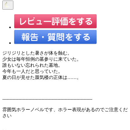
ジリジリとした暑さが体を蝕む。
少女は毎年恒例の墓参りに来ていた。
誰もいない忘れられた墓地。
今年も一人だと思っていた。
夏の日が見せた蜃気楼の正体は……。
--------------------------------------------------------------
雰囲気ホラーノベルです、ホラー表現があるのでご注意くだ
さい