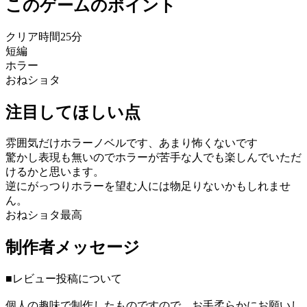
このゲームのポイント
クリア時間25分
短編
ホラー
おねショタ
注目してほしい点
雰囲気だけホラーノベルです、あまり怖くないです
驚かし表現も無いのでホラーが苦手な人でも楽しんでいただ
けるかと思います。
逆にがっつりホラーを望む人には物足りないかもしれませ
ん。
おねショタ最高
制作者メッセージ
■レビュー投稿について
個人の趣味で制作したものですので、お手柔らかにお願いし