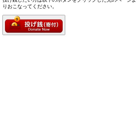
りおこなってください。