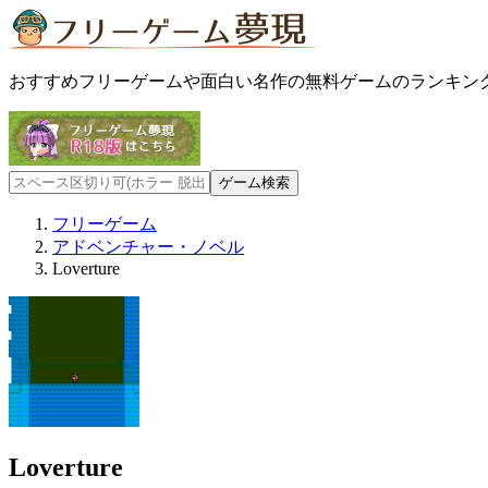
おすすめフリーゲームや面白い名作の無料ゲームのランキン
フリーゲーム
アドベンチャー・ノベル
Loverture
Loverture