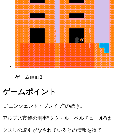
ゲーム画面2
ゲームポイント
...”エンシェント・ブレイブ”の続き。
アルプス市警の刑事”クク・ルーベルチュール”は
クスリの取引がなされているとの情報を得て