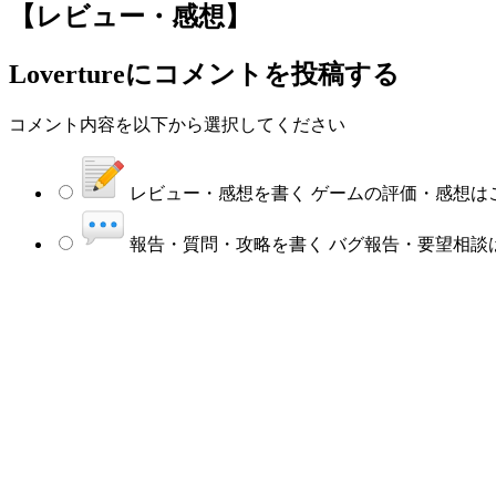
【レビュー・感想】
Lovertureにコメントを投稿する
コメント内容を以下から選択してください
レビュー・感想を書く
ゲームの評価・感想は
報告・質問・攻略を書く
バグ報告・要望相談