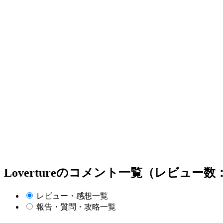
Lovertureのコメント一覧（レビュー数
レビュー・感想一覧
報告・質問・攻略一覧