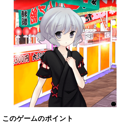
このゲームのポイント