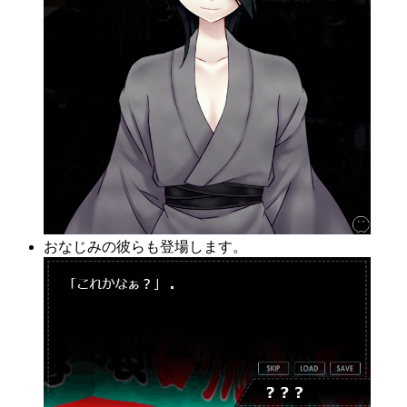
おなじみの彼らも登場します。