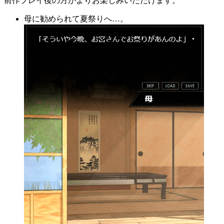
前作プレイ後の方がよりお楽しみいただけます。
母に勧められて夏祭りへ…。