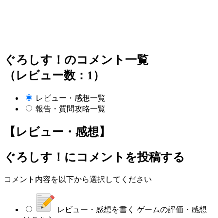
ぐろしす！のコメント一覧
（レビュー数：1）
レビュー・感想一覧
報告・質問攻略一覧
【レビュー・感想】
ぐろしす！
にコメントを投稿する
コメント内容を以下から選択してください
レビュー・感想を書く
ゲームの評価・感想