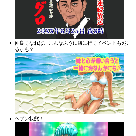
仲良くなれば、こんなふうに海に行くイベントも起こ
るかも？
ヘブン状態！