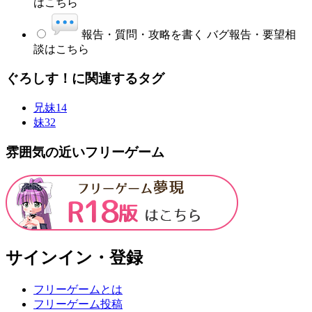
はこちら
報告・質問・攻略を書く
バグ報告・要望相
談はこちら
ぐろしす！に関連するタグ
兄妹
14
妹
32
雰囲気の近いフリーゲーム
サインイン・登録
フリーゲームとは
フリーゲーム投稿