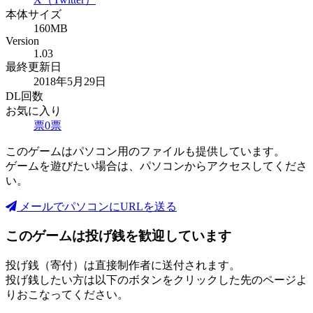
本体サイズ
160MB
Version
1.03
最終更新日
2018年5月29日
DL回数
お気に入り
票
0
票
このゲームはパソコン用のファイルも提供しています。
ゲームを遊びたい場合は、パソコンからアクセスしてくださ
い。
メールでパソコンにURLを送る
このゲームは投げ銭を歓迎しています
投げ銭（寄付）は直接制作者に送付されます。
投げ銭したい方は以下のボタンをクリックした先のページよ
りおこなってください。