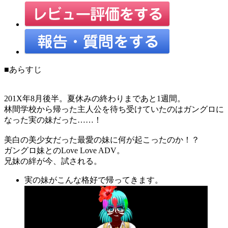
■あらすじ
201X年8月後半。夏休みの終わりまであと1週間。
林間学校から帰った主人公を待ち受けていたのはガングロに
なった実の妹だった……！
美白の美少女だった最愛の妹に何が起こったのか！？
ガングロ妹とのLove Love ADV。
兄妹の絆が今、試される。
実の妹がこんな格好で帰ってきます。