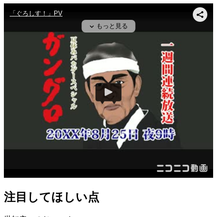
注目してほしい点