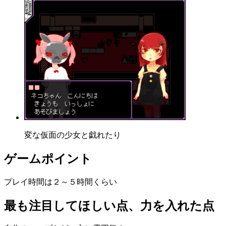
変な仮面の少女と戯れたり
ゲームポイント
プレイ時間は２～５時間くらい
最も注目してほしい点、力を入れた点