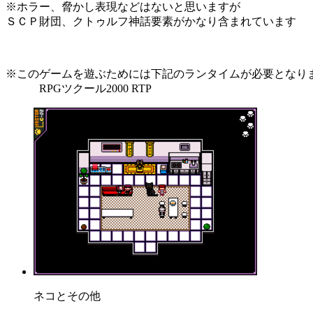
※ホラー、脅かし表現などはないと思いますが
ＳＣＰ財団、クトゥルフ神話要素がかなり含まれています
※このゲームを遊ぶためには下記のランタイムが必要となり
RPGツクール2000 RTP
ネコとその他