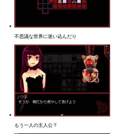
不思議な世界に迷い込んだり
もう一人の主人公？