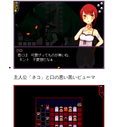
主人公「ネコ」と口の悪い黒いピューマ