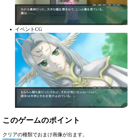
イベントCG
このゲームのポイント
クリアの種類でおまけ画像が出ます。