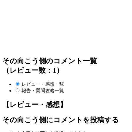
その向こう側のコメント一覧
（レビュー数：1）
レビュー・感想一覧
報告・質問攻略一覧
【レビュー・感想】
その向こう側
にコメントを投稿する