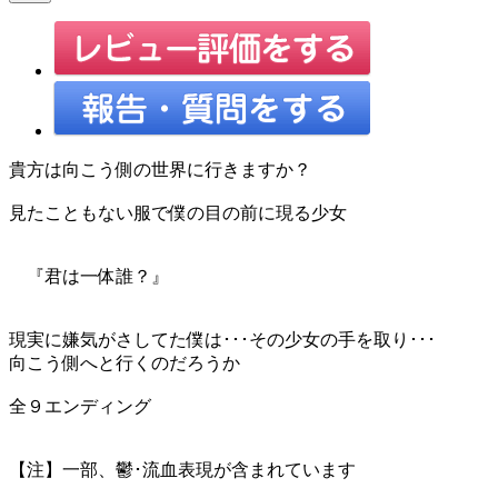
貴方は向こう側の世界に行きますか？
見たこともない服で僕の目の前に現る少女
『君は一体誰？』
現実に嫌気がさしてた僕は･･･その少女の手を取り･･･
向こう側へと行くのだろうか
全９エンディング
【注】一部、鬱･流血表現が含まれています