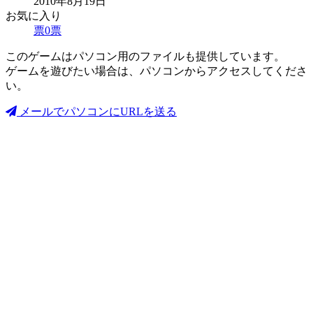
2010年8月19日
お気に入り
票
0
票
このゲームはパソコン用のファイルも提供しています。
ゲームを遊びたい場合は、パソコンからアクセスしてくださ
い。
メールでパソコンにURLを送る