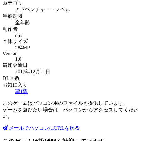
カテゴリ
アドベンチャー・ノベル
年齢制限
全年齢
制作者
nao
本体サイズ
284MB
Version
1.0
最終更新日
2017年12月21日
DL回数
お気に入り
票
1
票
このゲームはパソコン用のファイルも提供しています。
ゲームを遊びたい場合は、パソコンからアクセスしてくださ
い。
メールでパソコンにURLを送る