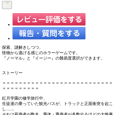
探索、謎解きしつつ、
怪物から逃げる感じのホラーゲームです。
『ノーマル』と『イージー』の難易度選択ができます。
ストーリー
＝＝＝＝＝＝＝＝＝＝＝＝＝＝＝＝＝＝＝＝＝＝＝＝＝＝＝
＝＝＝＝＝＝＝＝＝
紅月学園の修学旅行中、
生徒達の乗っていた観光バスが、トラックと正面衝突を起こ
し……
それは死傷者が数名、重体・重傷者が多数出るほどの大惨事