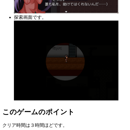
探索画面です。
このゲームのポイント
クリア時間は３時間ほどです。