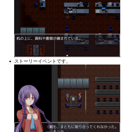
ストーリーイベントです。