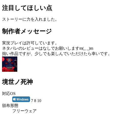
注目してほしい点
ストーリーに力を入れました。
制作者メッセージ
実況プレイは許可しています。
ネタバレのレビューはなしでお願いしますm(_ _)m
拙い作品ですが、少しでも楽しんでいただけたら幸いです。
境世ノ死神
対応OS
7 8 10
頒布形態
フリーウェア