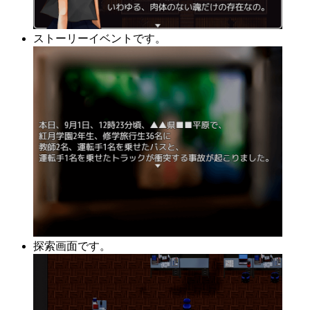
ストーリーイベントです。
探索画面です。