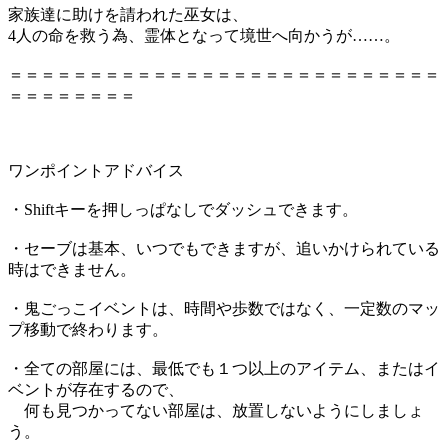
家族達に助けを請われた巫女は、
4人の命を救う為、霊体となって境世へ向かうが……。
＝＝＝＝＝＝＝＝＝＝＝＝＝＝＝＝＝＝＝＝＝＝＝＝＝＝＝
＝＝＝＝＝＝＝＝
ワンポイントアドバイス
・Shiftキーを押しっぱなしでダッシュできます。
・セーブは基本、いつでもできますが、追いかけられている
時はできません。
・鬼ごっこイベントは、時間や歩数ではなく、一定数のマッ
プ移動で終わります。
・全ての部屋には、最低でも１つ以上のアイテム、またはイ
ベントが存在するので、
何も見つかってない部屋は、放置しないようにしましょ
う。