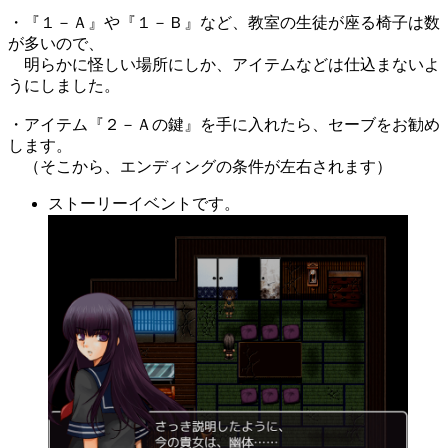
・『１－Ａ』や『１－Ｂ』など、教室の生徒が座る椅子は数
が多いので、
明らかに怪しい場所にしか、アイテムなどは仕込まないよ
うにしました。
・アイテム『２－Ａの鍵』を手に入れたら、セーブをお勧め
します。
（そこから、エンディングの条件が左右されます）
ストーリーイベントです。