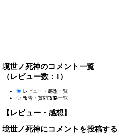
境世ノ死神のコメント一覧
（レビュー数：1）
レビュー・感想一覧
報告・質問攻略一覧
【レビュー・感想】
境世ノ死神
にコメントを投稿する