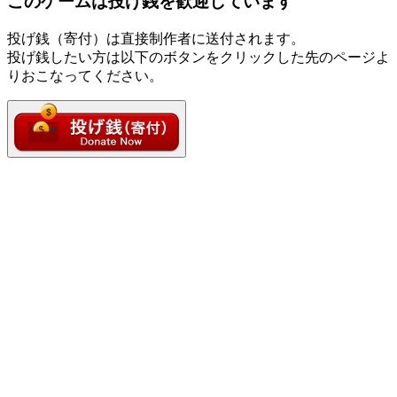
このゲームは投げ銭を歓迎しています
投げ銭（寄付）は直接制作者に送付されます。
投げ銭したい方は以下のボタンをクリックした先のページよ
りおこなってください。