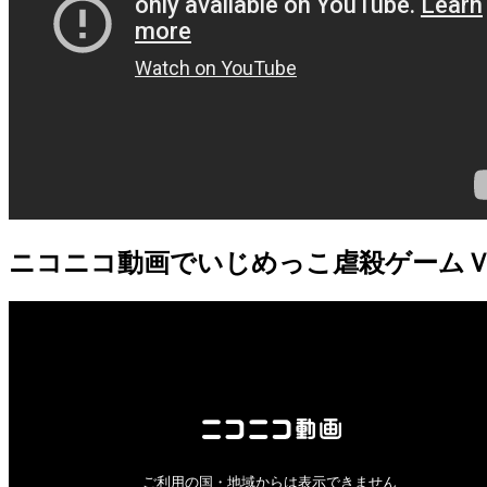
ニコニコ動画
でいじめっこ虐殺ゲーム