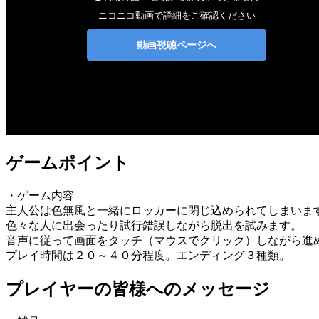
ゲームポイント
・ゲーム内容
主人公は色無風と一緒にロッカーに閉じ込められてしまいま
色々な人に出会ったり試行錯誤しながら脱出を試みます。
音声に従って画面をタッチ（マウスでクリック）しながら進
プレイ時間は２０～４０分程度。エンディング３種類。
プレイヤーの皆様へのメッセージ