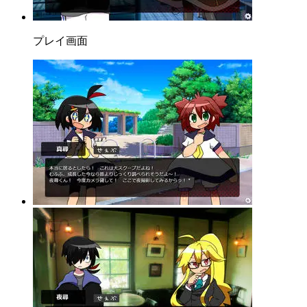
プレイ画面