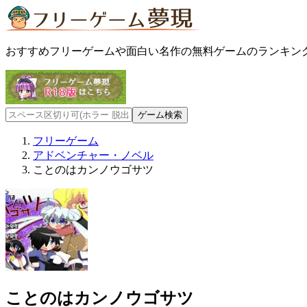
おすすめフリーゲームや面白い名作の無料ゲームのランキン
フリーゲーム
アドベンチャー・ノベル
ことのはカンノウゴサツ
ことのはカンノウゴサツ