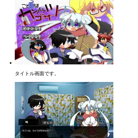
タイトル画面です。