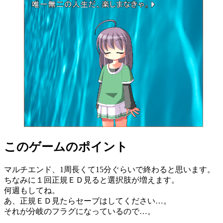
このゲームのポイント
マルチエンド、1周長くて15分ぐらいで終わると思います。
ちなみに１回正規ＥＤ見ると選択肢が増えます。
何週もしてね。
あ、正規ＥＤ見たらセーブはしてください…。
それが分岐のフラグになっているので…。