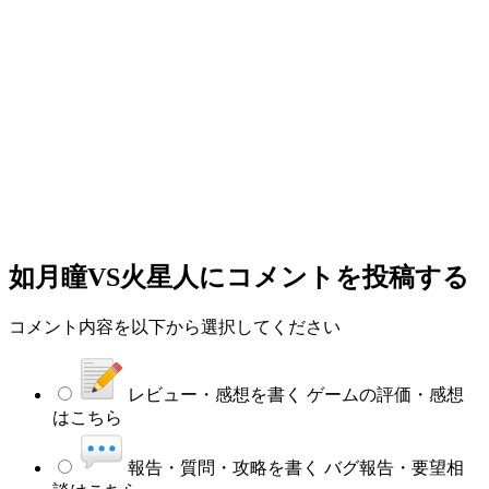
如月瞳VS火星人
にコメントを投稿する
コメント内容を以下から選択してください
レビュー・感想を書く
ゲームの評価・感想
はこちら
報告・質問・攻略を書く
バグ報告・要望相