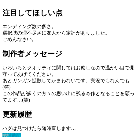
注目してほしい点
エンディング数の多さ。
選択肢の理不尽さに友人から定評がありました。
ごめんなさい。
制作者メッセージ
いろいろとクオリティに関してはお察しなので温かい目で見
守ってあげてください。
あとガンガン拡散してかまわないです。実況でもなんでも
(笑)
この作品が多くの方々の思い出に残る奇作となることを願っ
てます…(笑)
更新履歴
バグは見つけたら随時直します…