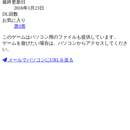
最終更新日
2016年1月23日
DL回数
お気に入り
票
0
票
このゲームはパソコン用のファイルも提供しています。
ゲームを遊びたい場合は、パソコンからアクセスしてくださ
い。
メールでパソコンにURLを送る