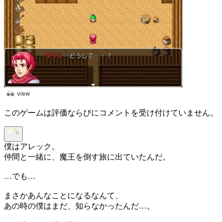
このゲームは評価ならびにコメントを受け付けていません。
僕はアレック。
仲間と一緒に、魔王を倒す旅に出ていたんだ。
…でも…
まさかあんなことになるなんて、
あの時の僕はまだ、知らなかったんだ…。