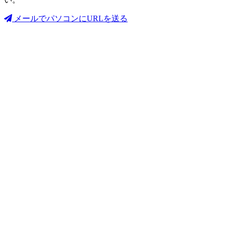
メールでパソコンにURLを送る