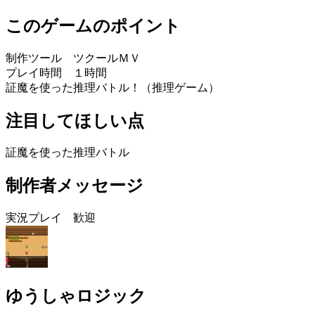
このゲームのポイント
制作ツール ツクールＭＶ
プレイ時間 １時間
証魔を使った推理バトル！（推理ゲーム）
注目してほしい点
証魔を使った推理バトル
制作者メッセージ
実況プレイ 歓迎
ゆうしゃロジック