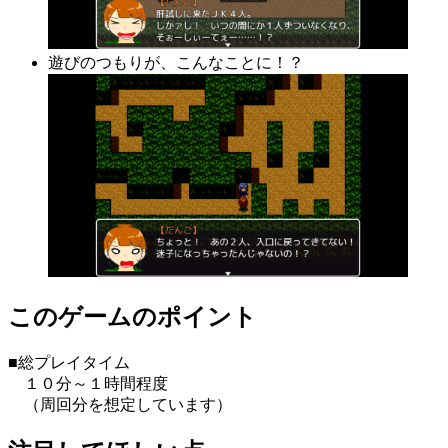
遊びのつもりが、こんなことに！？
このゲームのポイント
■総プレイタイム
１０分～１時間程度
（周回分を想定しています）