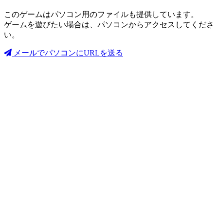
このゲームはパソコン用のファイルも提供しています。
ゲームを遊びたい場合は、パソコンからアクセスしてくださ
い。
メールでパソコンにURLを送る