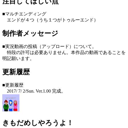
注目してほしい点
■マルチエンディング
エンドが４つ（うち１つがトゥルーエンド）
制作者メッセージ
■実況動画の投稿（アップロード）について。
特段の許可は必要ありません。本作品の動画であることを
明記願います。
更新履歴
■更新履歴
2017/ 7/ 2/Sun. Ver.1.00 完成。
きもだめしやろうよ！