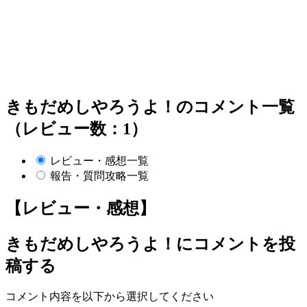
きもだめしやろうよ！のコメント一覧
（レビュー数：1）
レビュー・感想一覧
報告・質問攻略一覧
【レビュー・感想】
きもだめしやろうよ！
にコメントを投
稿する
コメント内容を以下から選択してください