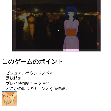
このゲームのポイント
・ビジュアルサウンドノベル
・選択肢無し
・プレイ時間約４～５時間。
・どこかの田舎のキュンとなる物語。