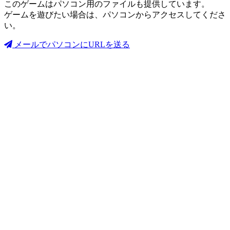
このゲームはパソコン用のファイルも提供しています。
ゲームを遊びたい場合は、パソコンからアクセスしてくださ
い。
メールでパソコンにURLを送る