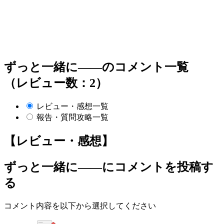
ずっと一緒に――のコメント一覧
（レビュー数：2）
レビュー・感想一覧
報告・質問攻略一覧
【レビュー・感想】
ずっと一緒に――
にコメントを投稿す
る
コメント内容を以下から選択してください