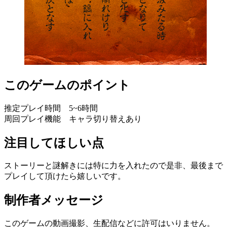
このゲームのポイント
推定プレイ時間 5~6時間
周回プレイ機能 キャラ切り替えあり
注目してほしい点
ストーリーと謎解きには特に力を入れたので是非、最後まで
プレイして頂けたら嬉しいです。
制作者メッセージ
このゲームの動画撮影、生配信などに許可はいりません。