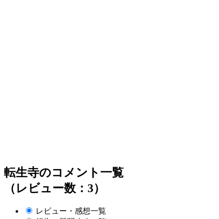
転生寺のコメント一覧
（レビュー数：3）
レビュー・感想一覧