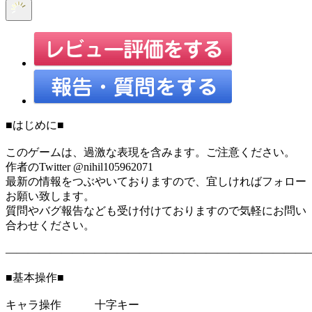
■はじめに■
このゲームは、過激な表現を含みます。ご注意ください。
作者のTwitter @nihil105962071
最新の情報をつぶやいておりますので、宜しければフォロー
お願い致します。
質問やバグ報告なども受け付けておりますので気軽にお問い
合わせください。
―――――――――――――――――――――――――――
■基本操作■
キャラ操作 十字キー