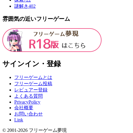
謎解き
402
雰囲気の近いフリーゲーム
サインイン・登録
フリーゲームとは
フリーゲーム投稿
レビュアー登録
よくある質問
PrivacyPolicy
会社概要
お問い合わせ
Link
© 2001-
2026
フリーゲーム夢現