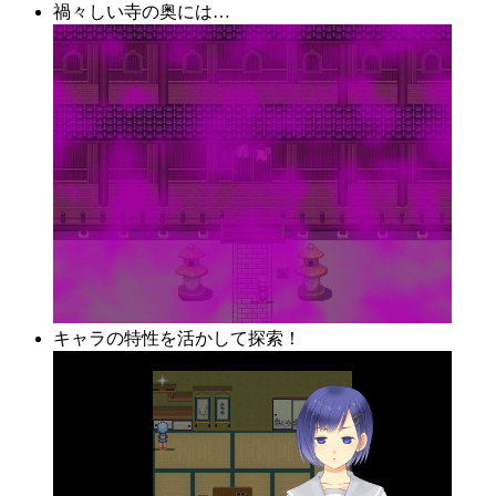
禍々しい寺の奥には…
キャラの特性を活かして探索！