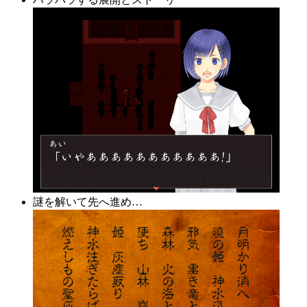
謎を解いて先へ進め…