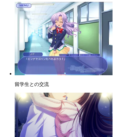
留学生との交流