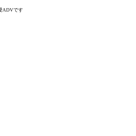
ADVです