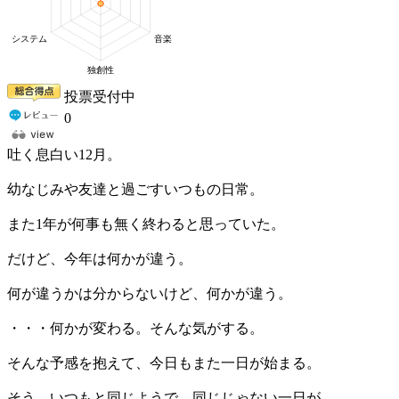
投票受付中
0
吐く息白い12月。
幼なじみや友達と過ごすいつもの日常。
また1年が何事も無く終わると思っていた。
だけど、今年は何かが違う。
何が違うかは分からないけど、何かが違う。
・・・何かが変わる。そんな気がする。
そんな予感を抱えて、今日もまた一日が始まる。
そう、いつもと同じようで、同じじゃない一日が。