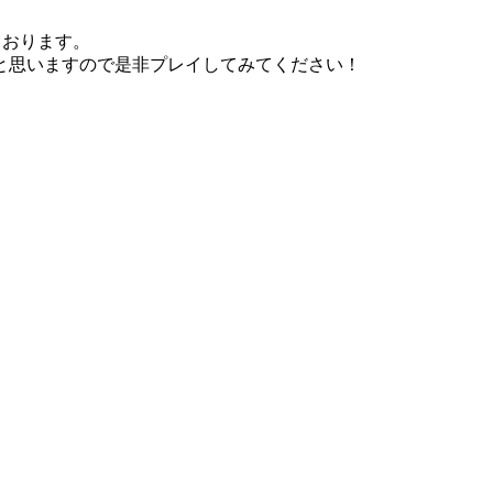
っております。
と思いますので是非プレイしてみてください！