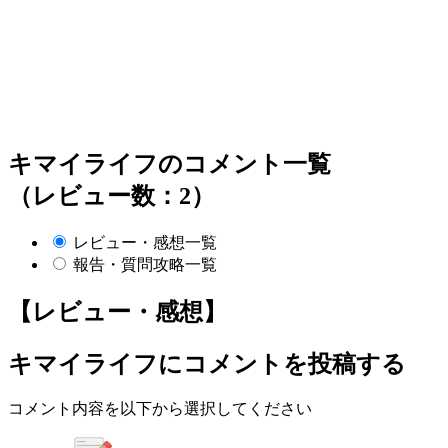
キマイライフのコメント一覧
（レビュー数：2）
レビュー・感想一覧
報告・質問攻略一覧
【レビュー・感想】
キマイライフ
にコメントを投稿する
コメント内容を以下から選択してください