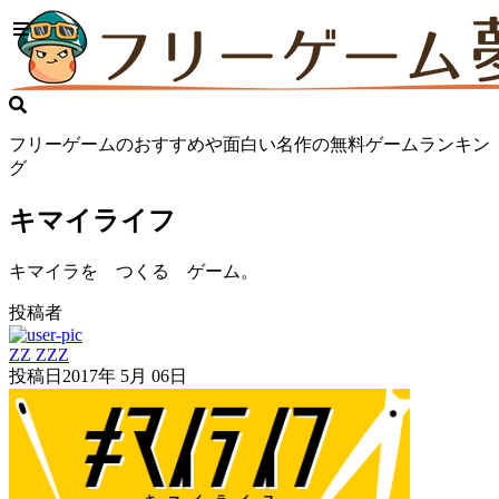
フリーゲームのおすすめや面白い名作の無料ゲームランキン
グ
キマイライフ
キマイラを つくる ゲーム。
投稿者
ZZ ZZZ
投稿日
2017年 5月 06日