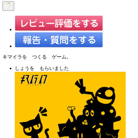
キマイラを つくる ゲーム。
しょうを もらいました