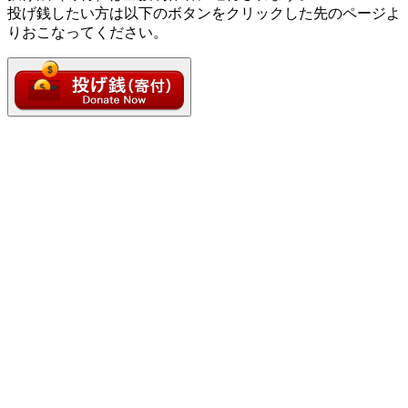
投げ銭したい方は以下のボタンをクリックした先のページよ
りおこなってください。