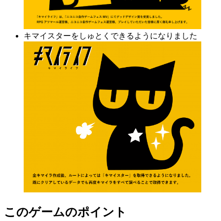
キマイスターをしゅとくできるようになりました
このゲームのポイント