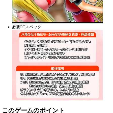
必要PCスペック
このゲームのポイント