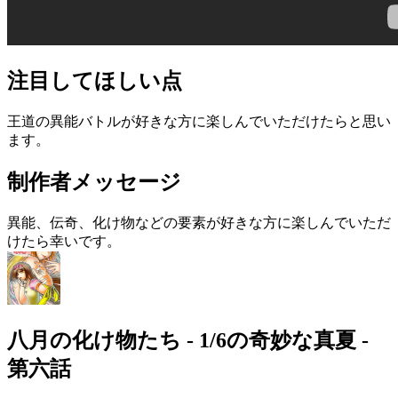
注目してほしい点
王道の異能バトルが好きな方に楽しんでいただけたらと思い
ます。
制作者メッセージ
異能、伝奇、化け物などの要素が好きな方に楽しんでいただ
けたら幸いです。
八月の化け物たち - 1/6の奇妙な真夏 -
第六話