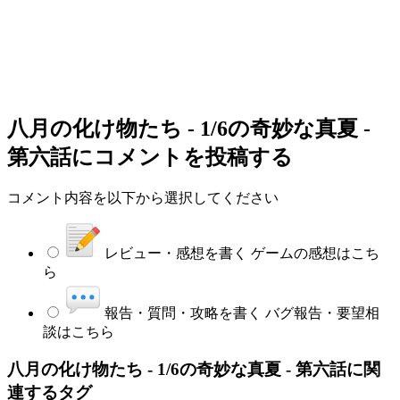
八月の化け物たち - 1/6の奇妙な真夏 -
第六話
にコメントを投稿する
コメント内容を以下から選択してください
レビュー・感想を書く
ゲームの感想はこち
ら
報告・質問・攻略を書く
バグ報告・要望相
談はこちら
八月の化け物たち - 1/6の奇妙な真夏 - 第六話に関
連するタグ