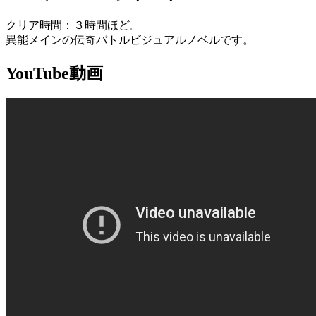
クリア時間：３時間ほど。
異能メインの伝奇バトルビジュアルノベルです。
YouTube動画