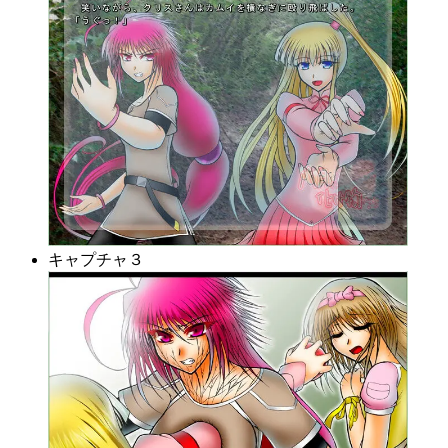
キャプチャ３