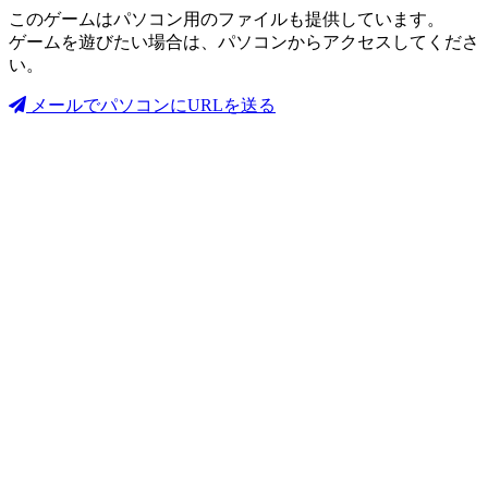
このゲームはパソコン用のファイルも提供しています。
ゲームを遊びたい場合は、パソコンからアクセスしてくださ
い。
メールでパソコンにURLを送る