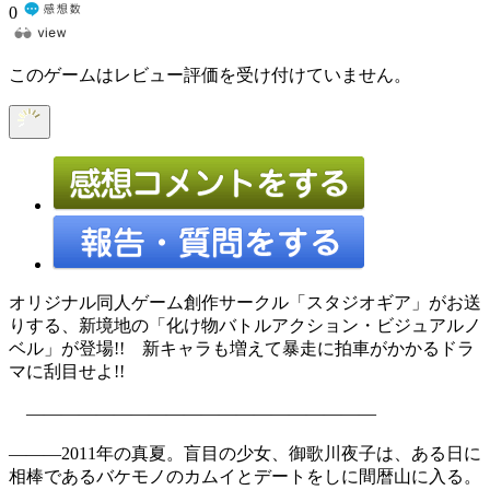
0
このゲームはレビュー評価を受け付けていません。
オリジナル同人ゲーム創作サークル「スタジオギア」がお送
りする、新境地の「化け物バトルアクション・ビジュアルノ
ベル」が登場!! 新キャラも増えて暴走に拍車がかかるドラ
マに刮目せよ!!
――――――――――――――――――――
―――2011年の真夏。盲目の少女、御歌川夜子は、ある日に
相棒であるバケモノのカムイとデートをしに間暦山に入る。