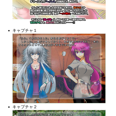
キャプチャ１
キャプチャ２