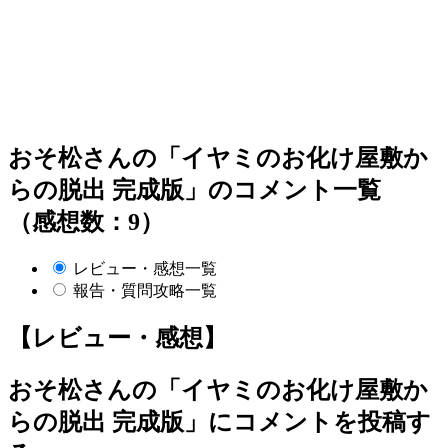
おそ松さんの「イヤミのお化け屋敷か
らの脱出 完成版」のコメント一覧
（感想数：9）
レビュー・感想一覧
報告・質問攻略一覧
【レビュー・感想】
おそ松さんの「イヤミのお化け屋敷か
らの脱出 完成版」
にコメントを投稿す