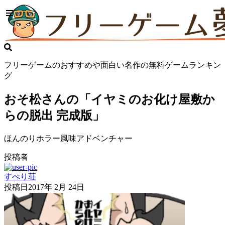
フリーゲームのおすすめや面白い名作の無料ゲームランキン
グ
おそ松さんの「イヤミのお化け屋敷か
らの脱出 完成版」
ほんのりホラー風味アドベンチャー
投稿者
すべり荘
投稿日
2017年 2月 24日