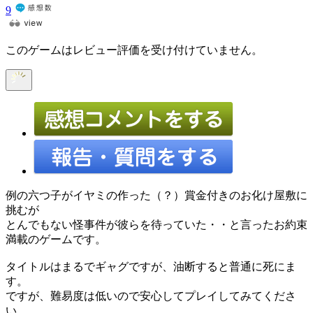
9
このゲームはレビュー評価を受け付けていません。
例の六つ子がイヤミの作った（？）賞金付きのお化け屋敷に
挑むが
とんでもない怪事件が彼らを待っていた・・と言ったお約束
満載のゲームです。
タイトルはまるでギャグですが、油断すると普通に死にま
す。
ですが、難易度は低いので安心してプレイしてみてくださ
い。