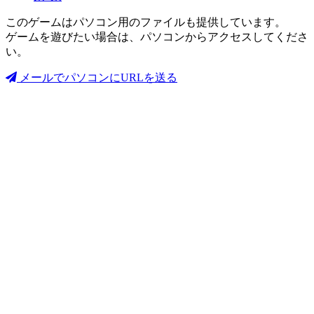
このゲームはパソコン用のファイルも提供しています。
ゲームを遊びたい場合は、パソコンからアクセスしてくださ
い。
メールでパソコンにURLを送る