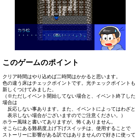
このゲームのポイント
クリア時間はやり込めば二時間はかかると思います。
色の違う床はチェックポイントです。光チェックポイントも
新しくつけてみました。
（※ただしイベント開始してない場合と、イベント終了した
場合は
反応しない事あります。また、イベントによってはわざと
表示しない場合がございますのでご注意ください。）
ホラー風味と書いてありますが、怖くありません。
そこらにある難易度上げ下げスイッチは、使用することで
ストーリーに影響がある訳ではありませんので好きに使って