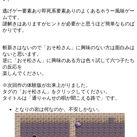
逃げゲー要素あり即死系要素ありのよくあるホラー風味ゲー
ムです。
謎解きはありますがヒントが必要かと思うほど簡単なものば
かりです。
斬新さはないので「おそ松さん」に興味のない方は面白みは
ないと思います。
逆に「おそ松さん」に興味のある方は色々試して六つ子たち
の反応を
楽しんでください。
※次回作の体験版が出来上がりました。
タグの「おそ松さん」をクリックしてください。
タイトルは「通りゃんせの唄が聞こえる路で」です。
となりの岩は何なのか。不安しかない。