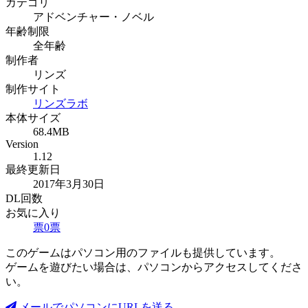
カテゴリ
アドベンチャー・ノベル
年齢制限
全年齢
制作者
リンズ
制作サイト
リンズラボ
本体サイズ
68.4MB
Version
1.12
最終更新日
2017年3月30日
DL回数
お気に入り
票
0
票
このゲームはパソコン用のファイルも提供しています。
ゲームを遊びたい場合は、パソコンからアクセスしてくださ
い。
メールでパソコンにURLを送る