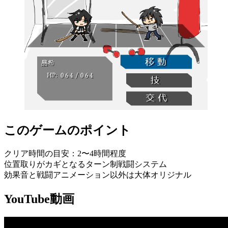
このゲームのポイント
クリア時間の目安：2〜4時間程度
位置取りがカギとなるターン制戦闘システム
効果音と戦闘アニメーション以外は大体オリジナル
YouTube動画