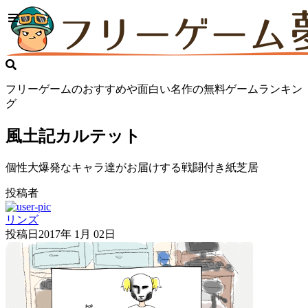
フリーゲームのおすすめや面白い名作の無料ゲームランキン
グ
風土記カルテット
個性大爆発なキャラ達がお届けする戦闘付き紙芝居
投稿者
リンズ
投稿日
2017年 1月 02日