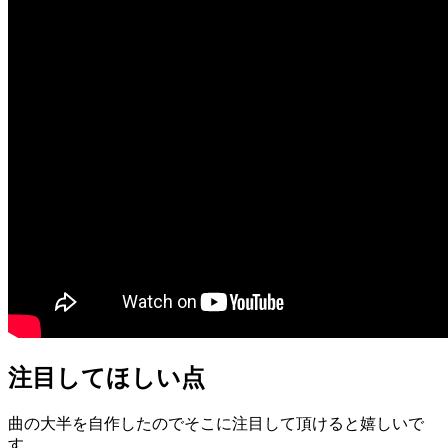
注目してほしい点
曲の大半を自作したのでそこに注目して頂けると嬉しいで
す。