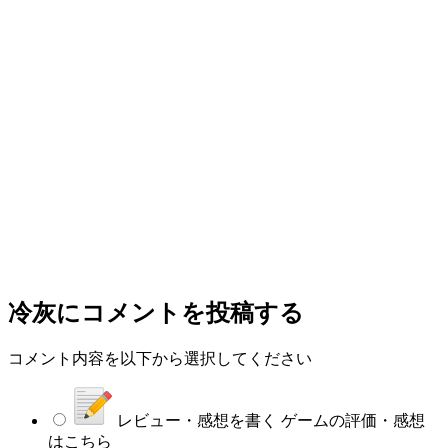
冷灰
にコメントを投稿する
コメント内容を以下から選択してください
レビュー・感想を書く
ゲームの評価・感想
はこちら