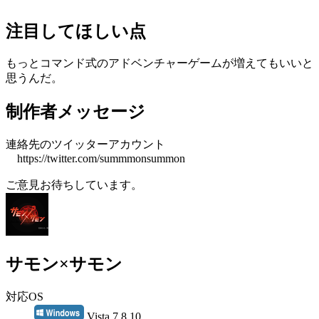
注目してほしい点
もっとコマンド式のアドベンチャーゲームが増えてもいいと
思うんだ。
制作者メッセージ
連絡先のツイッターアカウント
https://twitter.com/summmonsummon
ご意見お待ちしています。
サモン×サモン
対応OS
Vista 7 8 10