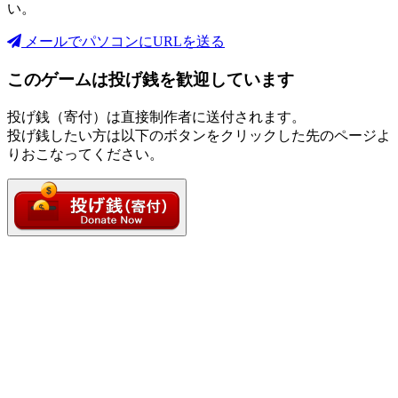
い。
メールでパソコンにURLを送る
このゲームは投げ銭を歓迎しています
投げ銭（寄付）は直接制作者に送付されます。
投げ銭したい方は以下のボタンをクリックした先のページよ
りおこなってください。