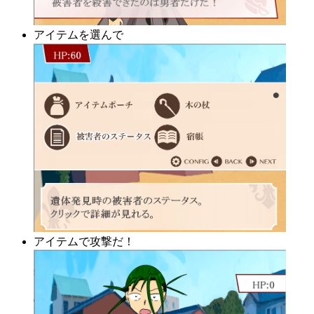
アイテムを選んで
アイテムで攻撃だ！