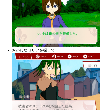
おかしなセリフを探して