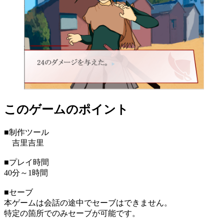
このゲームのポイント
■制作ツール
吉里吉里
■プレイ時間
40分～1時間
■セーブ
本ゲームは会話の途中でセーブはできません。
特定の箇所でのみセーブが可能です。