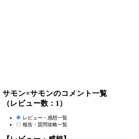
サモン×サモンのコメント一覧
（レビュー数：1）
レビュー・感想一覧
報告・質問攻略一覧