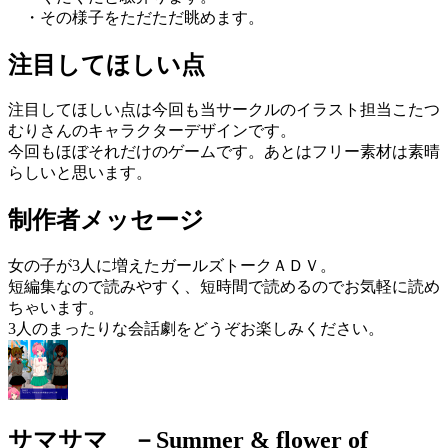
・その様子をただただ眺めます。
注目してほしい点
注目してほしい点は今回も当サークルのイラスト担当こたつ
むりさんのキャラクターデザインです。
今回もほぼそれだけのゲームです。あとはフリー素材は素晴
らしいと思います。
制作者メッセージ
女の子が3人に増えたガールズトークＡＤＶ。
短編集なので読みやすく、短時間で読めるのでお気軽に読め
ちゃいます。
3人のまったりな会話劇をどうぞお楽しみください。
サマサマ －Summer & flower of