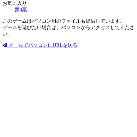
お気に入り
票
0
票
このゲームはパソコン用のファイルも提供しています。
ゲームを遊びたい場合は、パソコンからアクセスしてくださ
い。
メールでパソコンにURLを送る