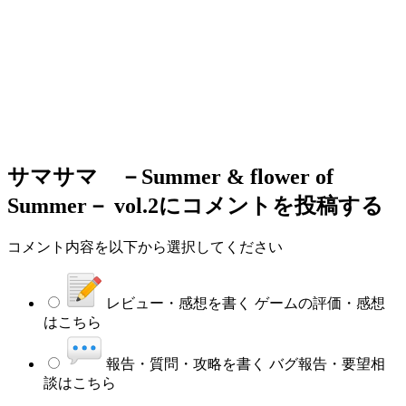
サマサマ －Summer & flower of
Summer－ vol.2
にコメントを投稿する
コメント内容を以下から選択してください
レビュー・感想を書く
ゲームの評価・感想
はこちら
報告・質問・攻略を書く
バグ報告・要望相
談はこちら