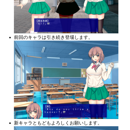
前回のキャラは引き続き登場します。
新キャラともどもよろしくお願いします。