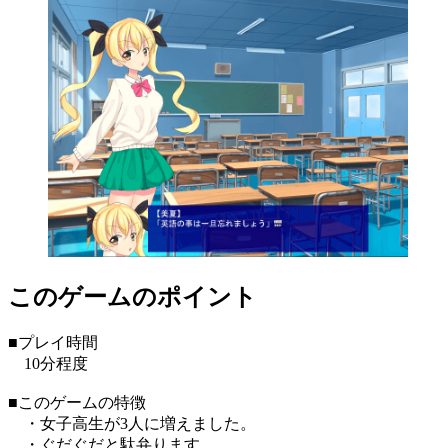
このゲームのポイント
■プレイ時間
10分程度
■このゲームの特徴
・女子高生が3人に増えました。
・ぐだぐだと駄弁ります。