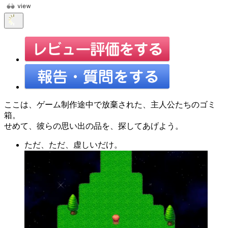
ここは、ゲーム制作途中で放棄された、主人公たちのゴミ
箱。
せめて、彼らの思い出の品を、探してあげよう。
ただ、ただ、虚しいだけ。