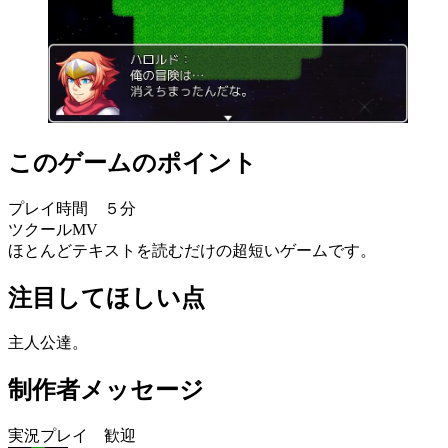
このゲームのポイント
プレイ時間 ５分
ツクールMV
ほとんどテキストを読むだけの超短いゲームです。
注目してほしい点
主人公達。
制作者メッセージ
実況プレイ 歓迎