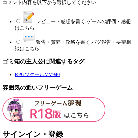
コメント内容を以下から選択してください
レビュー・感想を書く
ゲームの評価・感想
はこちら
報告・質問・攻略を書く
バグ報告・要望相
談はこちら
ゴミ箱の主人公に関連するタグ
RPGツクールMV
940
雰囲気の近いフリーゲーム
サインイン・登録