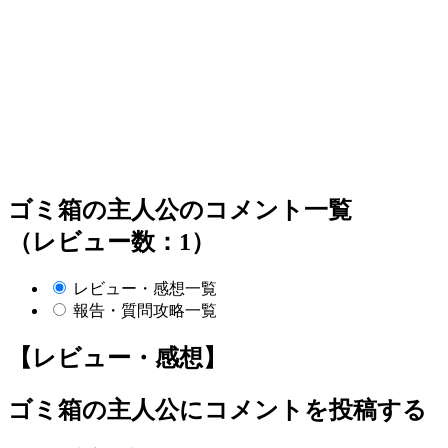
ゴミ箱の主人公のコメント一覧
（レビュー数：1）
レビュー・感想一覧
報告・質問攻略一覧
【レビュー・感想】
ゴミ箱の主人公
にコメントを投稿する