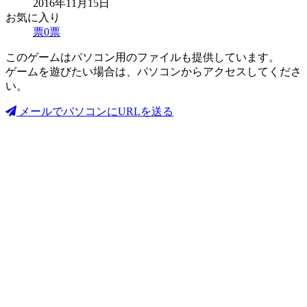
2016年11月15日
お気に入り
票
0
票
このゲームはパソコン用のファイルも提供しています。
ゲームを遊びたい場合は、パソコンからアクセスしてくださ
い。
メールでパソコンにURLを送る