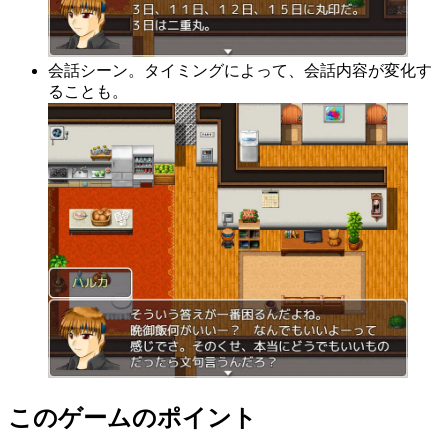
会話シーン。タイミングによって、会話内容が変化す
ることも。
このゲームのポイント