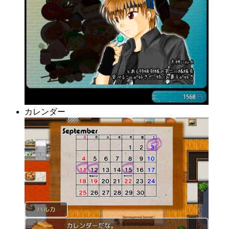
カレンダー