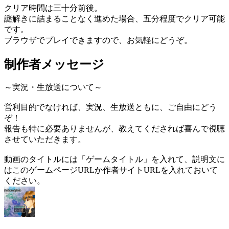
クリア時間は三十分前後。
謎解きに詰まることなく進めた場合、五分程度でクリア可能
です。
ブラウザでプレイできますので、お気軽にどうぞ。
制作者メッセージ
～実況・生放送について～
営利目的でなければ、実況、生放送ともに、ご自由にどう
ぞ！
報告も特に必要ありませんが、教えてくだされば喜んで視聴
させていただきます。
動画のタイトルには「ゲームタイトル」を入れて、説明文に
はこのゲームページURLか作者サイトURLを入れておいて
ください。