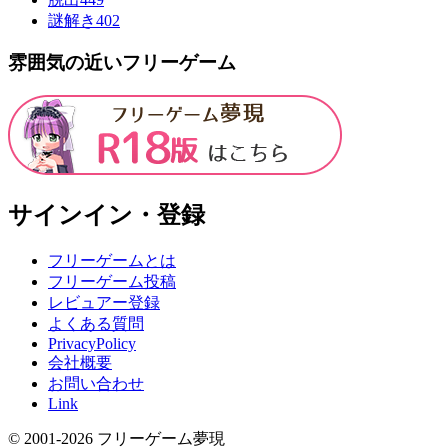
謎解き
402
雰囲気の近いフリーゲーム
サインイン・登録
フリーゲームとは
フリーゲーム投稿
レビュアー登録
よくある質問
PrivacyPolicy
会社概要
お問い合わせ
Link
© 2001-
2026
フリーゲーム夢現