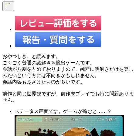
おやつしき、と読みます。
ごくごく普通の謎解き＆脱出ゲームです。
会話が八割を占めておりますので、純粋に謎解きだけを楽し
みたいという方には不向きかもしれません。
会話内容もふざけたものが多いです。
前作と同じ世界観ですが、前作未プレイでも特に問題ありま
せん。
ステータス画面です。ゲームが進むと……？