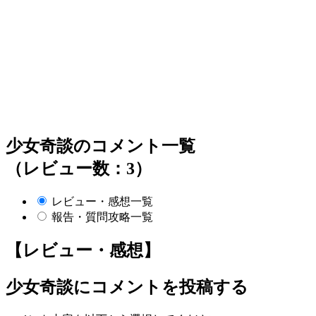
少女奇談のコメント一覧
（レビュー数：3）
レビュー・感想一覧
報告・質問攻略一覧
【レビュー・感想】
少女奇談
にコメントを投稿する