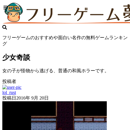
フリーゲームのおすすめや面白い名作の無料ゲームランキン
グ
少女奇談
女の子が怪物から逃げる、普通の和風ホラーです。
投稿者
lol_rust
投稿日
2016年 9月 20日