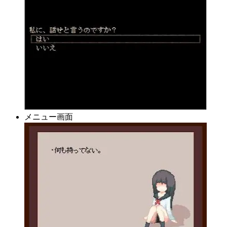
メニュー画面