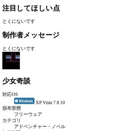
注目してほしい点
とくにないです
制作者メッセージ
とくにないです
少女奇談
対応OS
XP Vista 7 8 10
頒布形態
フリーウェア
カテゴリ
アドベンチャー・ノベル