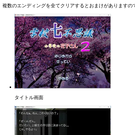
複数のエンディングを全てクリアするとおまけがありますの
タイトル画面