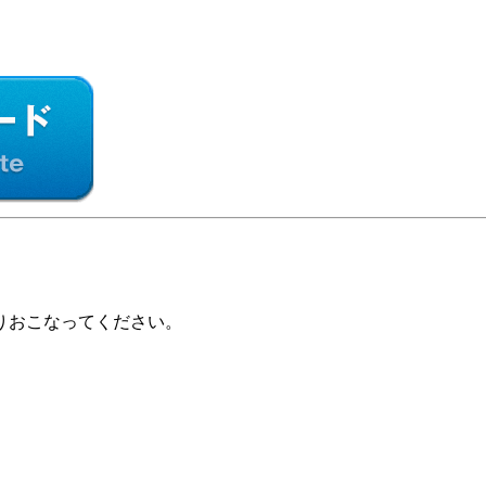
りおこなってください。