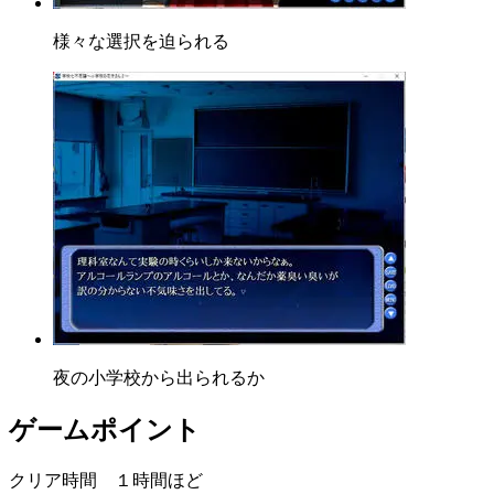
様々な選択を迫られる
夜の小学校から出られるか
ゲームポイント
クリア時間 １時間ほど