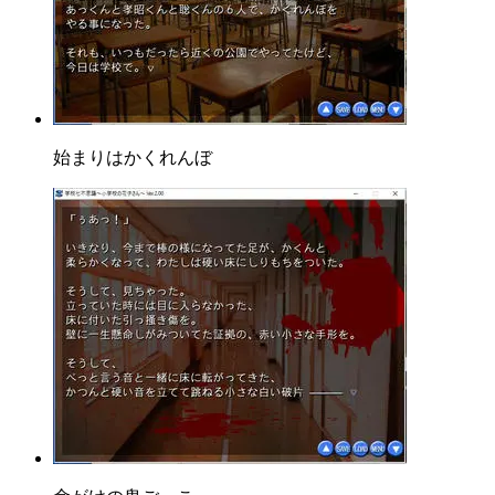
始まりはかくれんぼ