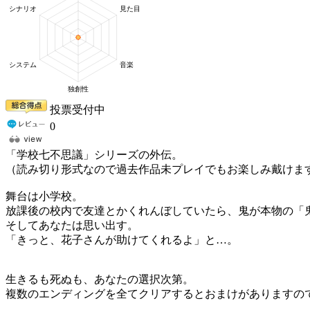
投票受付中
0
「学校七不思議」シリーズの外伝。
（読み切り形式なので過去作品未プレイでもお楽しみ戴けま
舞台は小学校。
放課後の校内で友達とかくれんぼしていたら、鬼が本物の「鬼
そしてあなたは思い出す。
「きっと、花子さんが助けてくれるよ」と…。
生きるも死ぬも、あなたの選択次第。
複数のエンディングを全てクリアするとおまけがありますの