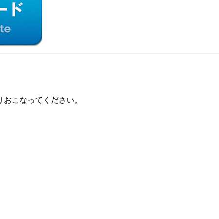
りおこなってください。