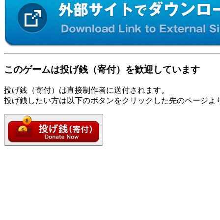
このゲームは投げ銭（寄付）を歓迎しています
投げ銭（寄付）は直接制作者に送付されます。
投げ銭したい方は以下のボタンをクリックした先のページよ