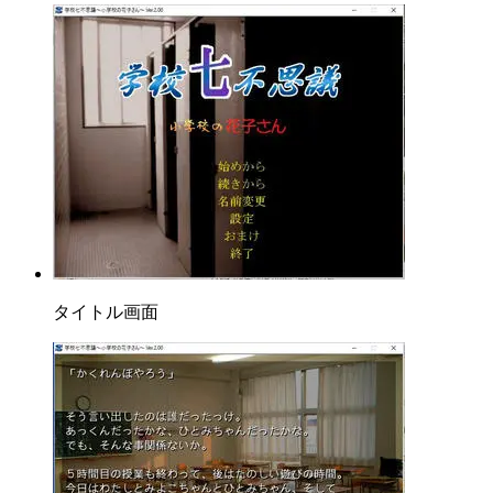
タイトル画面