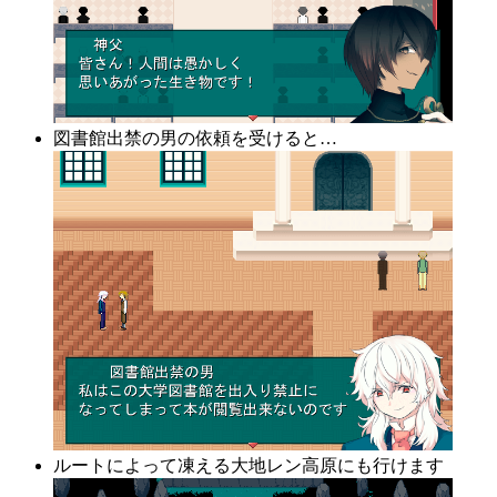
図書館出禁の男の依頼を受けると…
ルートによって凍える大地レン高原にも行けます