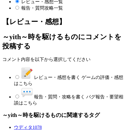
レビュー・感想一覧
報告・質問攻略一覧
【レビュー・感想】
～yith～時を駆けるもの
にコメントを
投稿する
コメント内容を以下から選択してください
レビュー・感想を書く
ゲームの評価・感想
はこちら
報告・質問・攻略を書く
バグ報告・要望相
談はこちら
～yith～時を駆けるものに関連するタグ
ウディタ
1078