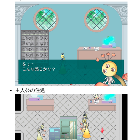
主人公の住処