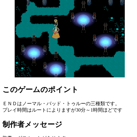
このゲームのポイント
ＥＮＤはノーマル・バッド・トゥルーの三種類です。
プレイ時間はルートによりますが30分～1時間ほどです
制作者メッセージ