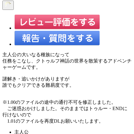
主人公の大いなる種族になって
任務をこなし、クトゥルフ神話の世界を散策するアドベンチ
ャーゲームです。
謎解き・追いかけがありますが
誰でもクリアできる難易度です。
※1.00のファイルの途中の通行不可を修正しました。
ご迷惑おかけしました。そのままではトゥルー・ENDに
行けないので
1.01のファイルを再度DLお願いいたします。
主人公