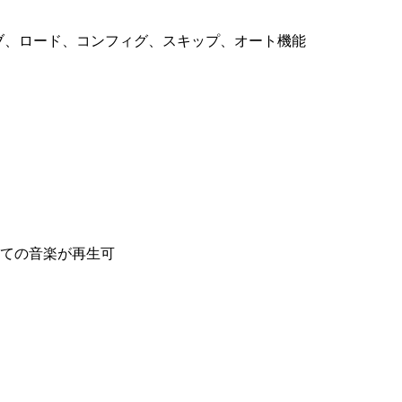
ブ、ロード、コンフィグ、スキップ、オート機能
ての音楽が再生可