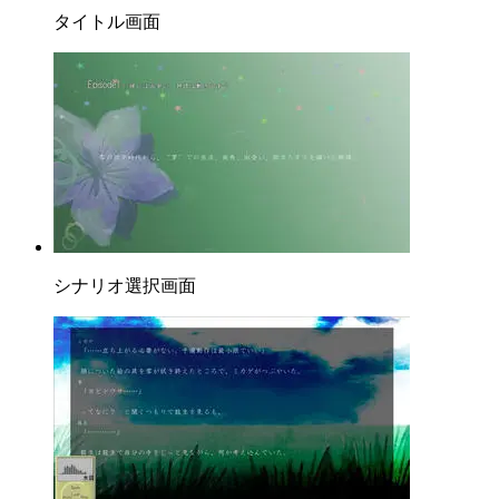
タイトル画面
シナリオ選択画面