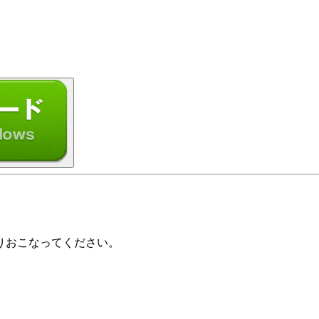
りおこなってください。