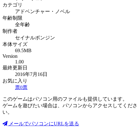
カテゴリ
アドベンチャー・ノベル
年齢制限
全年齢
制作者
セイナルボンジン
本体サイズ
69.5MB
Version
1.00
最終更新日
2016年7月16日
お気に入り
票
0
票
このゲームはパソコン用のファイルも提供しています。
ゲームを遊びたい場合は、パソコンからアクセスしてくださ
い。
メールでパソコンにURLを送る