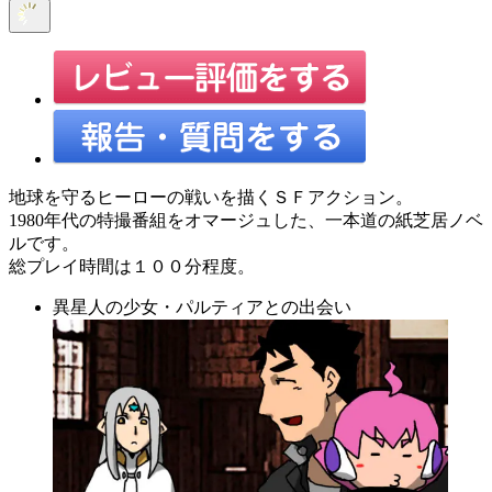
地球を守るヒーローの戦いを描くＳＦアクション。
1980年代の特撮番組をオマージュした、一本道の紙芝居ノベ
ルです。
総プレイ時間は１００分程度。
異星人の少女・パルティアとの出会い