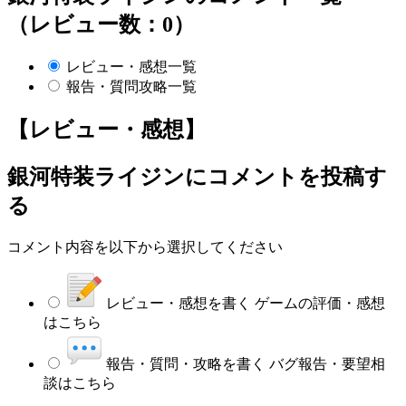
（レビュー数：0）
レビュー・感想一覧
報告・質問攻略一覧
【レビュー・感想】
銀河特装ライジン
にコメントを投稿す
る
コメント内容を以下から選択してください
レビュー・感想を書く
ゲームの評価・感想
はこちら
報告・質問・攻略を書く
バグ報告・要望相
談はこちら