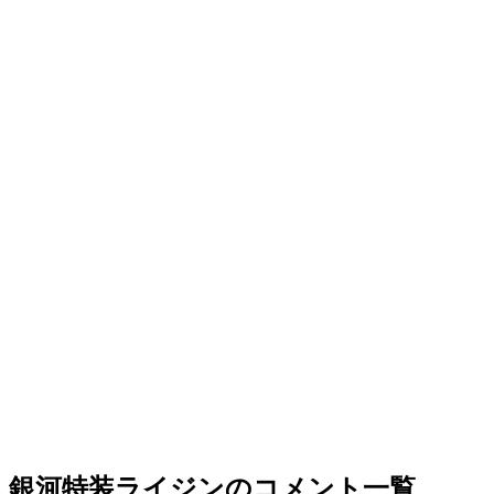
銀河特装ライジンのコメント一覧