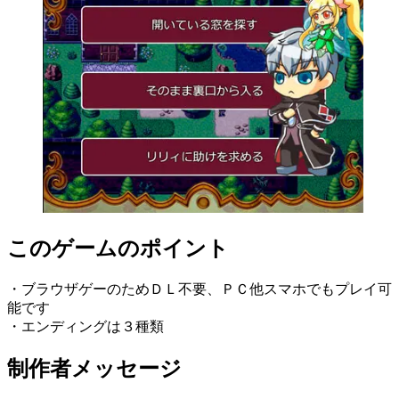
このゲームのポイント
・ブラウザゲーのためＤＬ不要、ＰＣ他スマホでもプレイ可
能です
・エンディングは３種類
制作者メッセージ