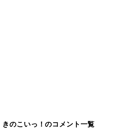
きのこいっ！のコメント一覧