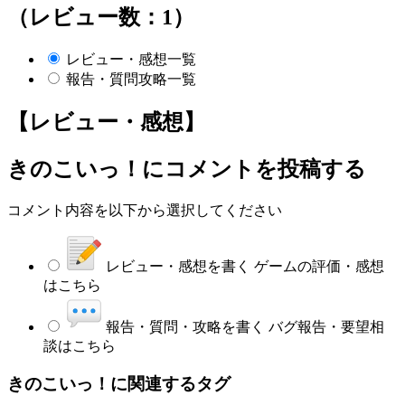
（レビュー数：1）
レビュー・感想一覧
報告・質問攻略一覧
【レビュー・感想】
きのこいっ！
にコメントを投稿する
コメント内容を以下から選択してください
レビュー・感想を書く
ゲームの評価・感想
はこちら
報告・質問・攻略を書く
バグ報告・要望相
談はこちら
きのこいっ！に関連するタグ