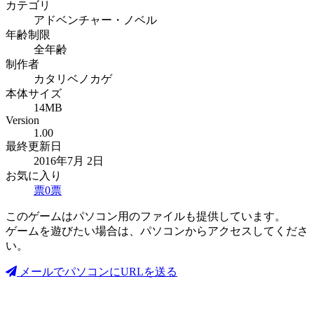
カテゴリ
アドベンチャー・ノベル
年齢制限
全年齢
制作者
カタリベノカゲ
本体サイズ
14MB
Version
1.00
最終更新日
2016年7月 2日
お気に入り
票
0
票
このゲームはパソコン用のファイルも提供しています。
ゲームを遊びたい場合は、パソコンからアクセスしてくださ
い。
メールでパソコンにURLを送る