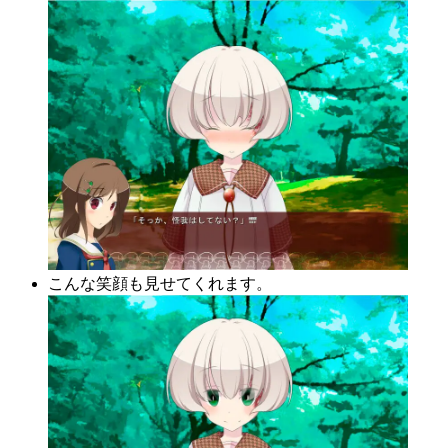
こんな笑顔も見せてくれます。