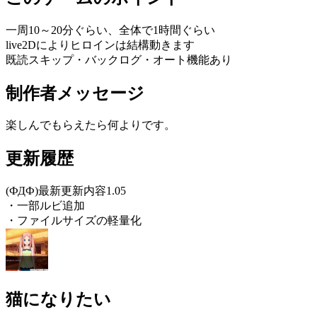
一周10～20分ぐらい、全体で1時間ぐらい
live2Dによりヒロインは結構動きます
既読スキップ・バックログ・オート機能あり
制作者メッセージ
楽しんでもらえたら何よりです。
更新履歴
(ФДФ)最新更新内容1.05
・一部ルビ追加
・ファイルサイズの軽量化
猫になりたい