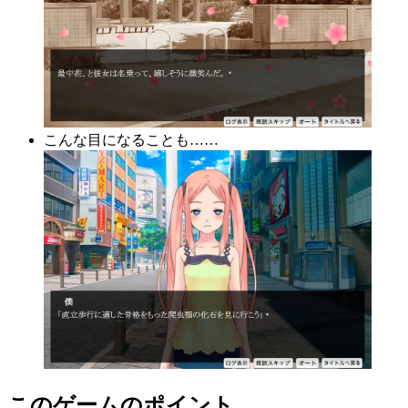
こんな目になることも……
このゲームのポイント