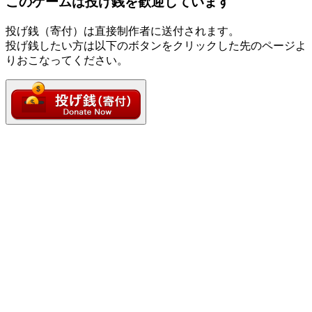
このゲームは投げ銭を歓迎しています
投げ銭（寄付）は直接制作者に送付されます。
投げ銭したい方は以下のボタンをクリックした先のページよ
りおこなってください。