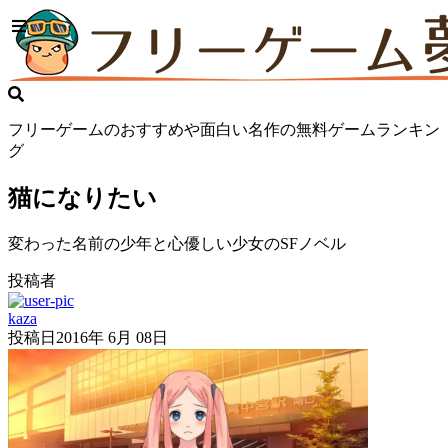
フリーゲームのおすすめや面白い名作の無料ゲームランキン
グ
猫になりたい
変わった名前の少年と心優しい少女のSFノベル
投稿者
kaza
投稿日
2016年 6月 08日