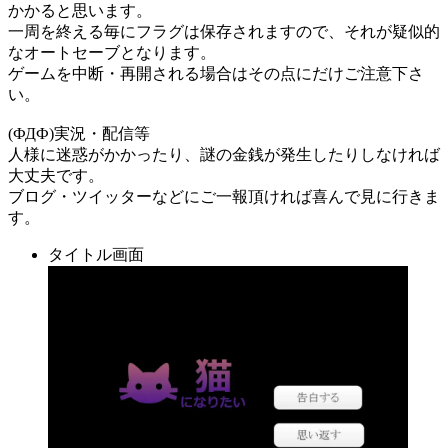
かかると思います。
一周を終える毎にフラグは保存されますので、それが疑似的
なオートセーブとなります。
ゲームを中断・再開される場合はその点にだけご注意下さ
い。
(ФДФ)実況・配信等
人様に迷惑がかかったり、謎の金銭が発生したりしなければ
大丈夫です。
ブログ・ツイッターなどにご一報頂ければ喜んで見に行きま
す。
タイトル画面