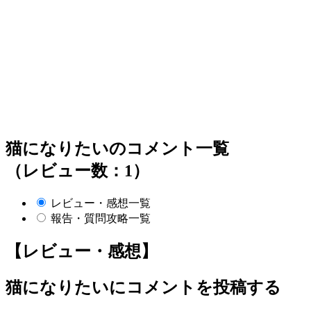
猫になりたいのコメント一覧
（レビュー数：1）
レビュー・感想一覧
報告・質問攻略一覧
【レビュー・感想】
猫になりたい
にコメントを投稿する