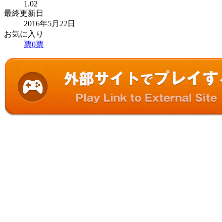
1.02
最終更新日
2016年5月22日
お気に入り
票
0
票