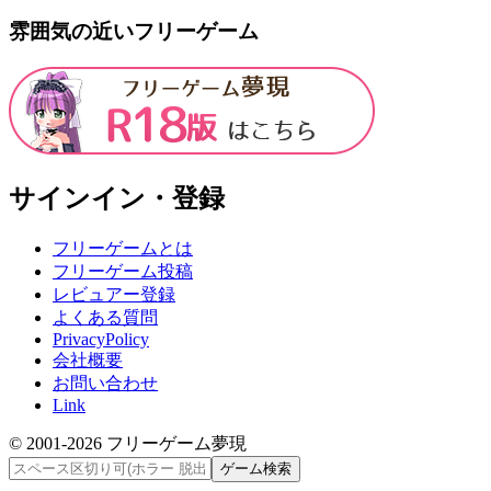
雰囲気の近いフリーゲーム
サインイン・登録
フリーゲームとは
フリーゲーム投稿
レビュアー登録
よくある質問
PrivacyPolicy
会社概要
お問い合わせ
Link
© 2001-
2026
フリーゲーム夢現