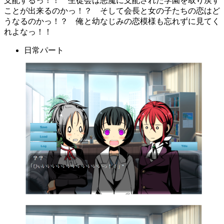
支配するっ！！ 生徒会は悪魔に支配された学園を取り戻す
ことが出来るのかっ！？ そして会長と女の子たちの恋はど
うなるのかっ！？ 俺と幼なじみの恋模様も忘れずに見てく
れよなっ！！
日常パート