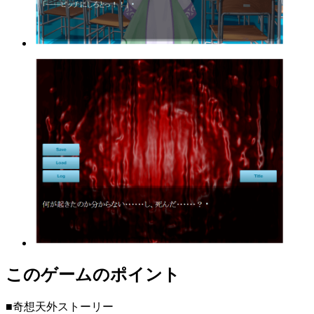
このゲームのポイント
■奇想天外ストーリー