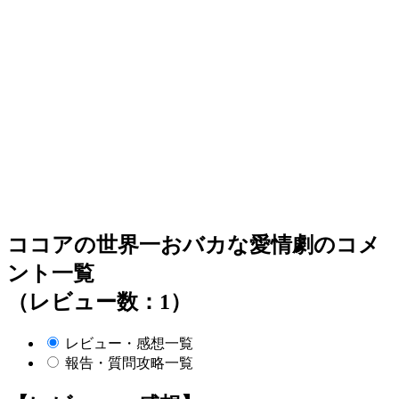
ココアの世界一おバカな愛情劇のコメ
ント一覧
（レビュー数：1）
レビュー・感想一覧
報告・質問攻略一覧