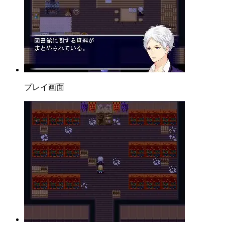
プレイ画面