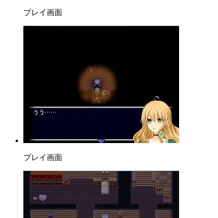
プレイ画面
プレイ画面