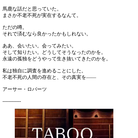
馬鹿な話だと思っていた。
まさか不老不死が実在するなんて。
ただの噂。
それで済むなら良かったかもしれない。
ああ、会いたい。会ってみたい。
そして知りたい。どうしてそうなったのかを。
永遠の孤独をどうやって生き抜いてきたのかを。
私は独自に調査を進めることにした。
不老不死の人間の存在と、その真実を――
アーサー・ロバーツ
------------