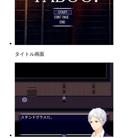
タイトル画面