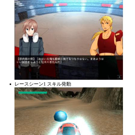
レースシーン1 スキル発動