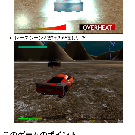
レースシーン2 雲行きが怪しいぞ…
このゲームのポイント