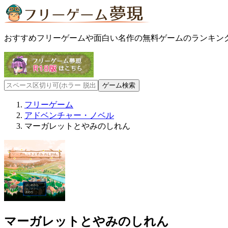
おすすめフリーゲームや面白い名作の無料ゲームのランキン
フリーゲーム
アドベンチャー・ノベル
マーガレットとやみのしれん
マーガレットとやみのしれん