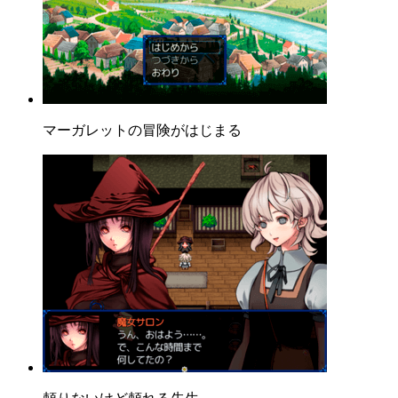
マーガレットの冒険がはじまる