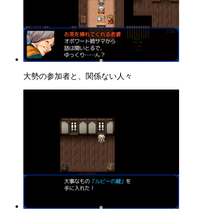
大勢の参加者と、関係ない人々