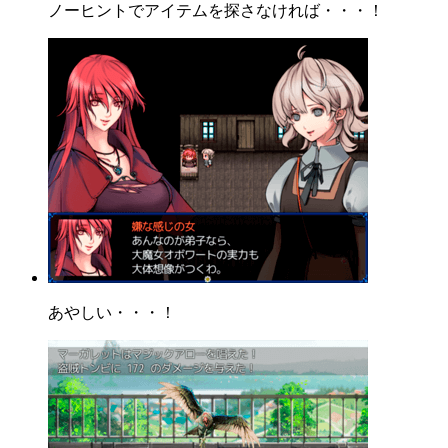
ノーヒントでアイテムを探さなければ・・・！
あやしい・・・！