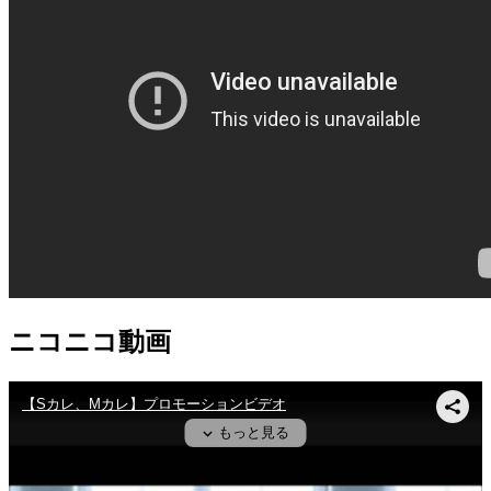
ニコニコ動画