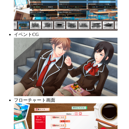
イベントCG
フローチャート画面