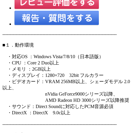
-----------------------------------------------------------------------------
■１．動作環境
・対応OS ：Windows Vista/7/8/10（日本語版）
・CPU ：Core 2 Duo以上
・メモリ ：2GB以上
・ディスプレイ：1280×720 32bit フルカラー
・ビデオカード：VRAM 256MB以上、シェーダモデル 2.0
以上、
nVidia GeForce9000シリーズ以降、
AMD Radeon HD 3000シリーズ以降推奨
・サウンド：Direct Soundに対応したPCM音源必須
・DirectX ：DirectX 9.0c以上
-----------------------------------------------------------------------------