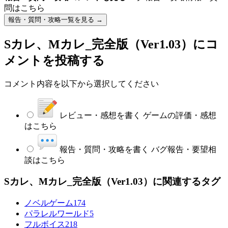
問はこちら
報告・質問・攻略一覧を見る →
Sカレ、Mカレ_完全版（Ver1.03）
にコ
メントを投稿する
コメント内容を以下から選択してください
レビュー・感想を書く
ゲームの評価・感想
はこちら
報告・質問・攻略を書く
バグ報告・要望相
談はこちら
Sカレ、Mカレ_完全版（Ver1.03）に関連するタグ
ノベルゲーム
174
パラレルワールド
5
フルボイス
218