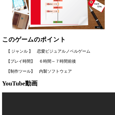
このゲームのポイント
【 ジャンル 】 恋愛ビジュアルノベルゲーム
【プレイ時間】 ６時間～７時間前後
【制作ツール】 内製ソフトウェア
YouTube動画