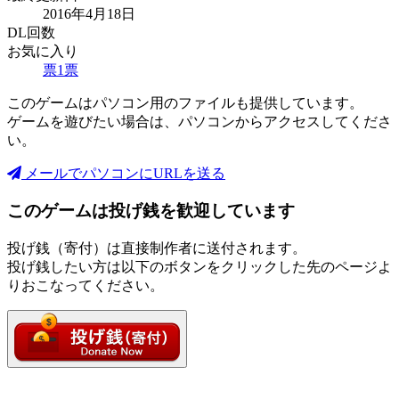
2016年4月18日
DL回数
お気に入り
票
1
票
このゲームはパソコン用のファイルも提供しています。
ゲームを遊びたい場合は、パソコンからアクセスしてくださ
い。
メールでパソコンにURLを送る
このゲームは投げ銭を歓迎しています
投げ銭（寄付）は直接制作者に送付されます。
投げ銭したい方は以下のボタンをクリックした先のページよ
りおこなってください。