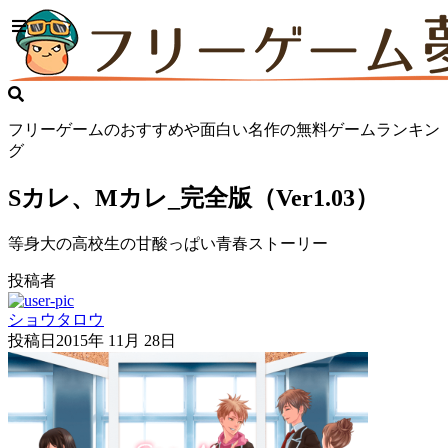
フリーゲームのおすすめや面白い名作の無料ゲームランキン
グ
Sカレ、Mカレ_完全版（Ver1.03）
等身大の高校生の甘酸っぱい青春ストーリー
投稿者
ショウタロウ
投稿日
2015年 11月 28日