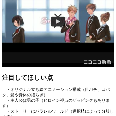
注目してほしい点
・オリジナル立ち絵アニメーション搭載（目パチ、口パ
ク、髪や身体の揺らぎ）
・主人公は男の子（ヒロイン視点のザッピングもありま
す）
・ストーリーはパラレルワールド（選択肢によって分岐し