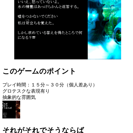
このゲームのポイント
プレイ時間：１５分～３０分（個人差あり）
グロテスクな表現有り
抽象的な雰囲気
それがそれでそうならば