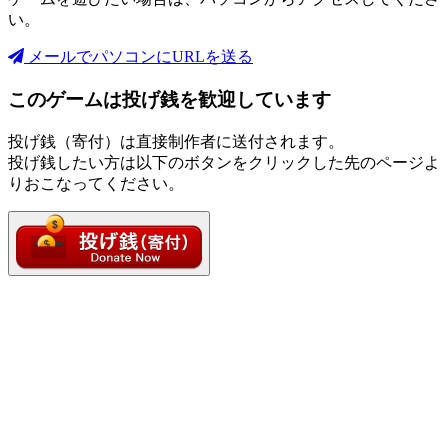
い。
メールでパソコンにURLを送る
このゲームは投げ銭を歓迎しています
投げ銭（寄付）は直接制作者に送付されます。
投げ銭したい方は以下のボタンをクリックした先のページよ
りおこなってください。