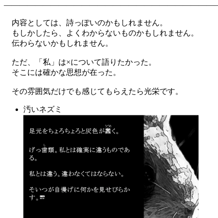
―――――――――――――――――――――――――――
内容としては、詩っぽいのかもしれません。
もしかしたら、よくわからないものかもしれません。
伝わらないかもしれません。
ただ、「私」は×について語りたかった。
そこには確かな思想が在った。
その雰囲気だけでも感じてもらえたら光栄です。
汚いネズミ