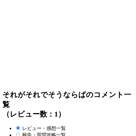
それがそれでそうならばのコメント一
覧
（レビュー数：1）
レビュー・感想一覧
報告・質問攻略一覧