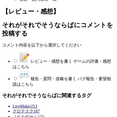
【レビュー・感想】
それがそれでそうならば
にコメントを
投稿する
コメント内容を以下から選択してください
レビュー・感想を書く
ゲームの評価・感想
はこちら
報告・質問・攻略を書く
バグ報告・要望相
談はこちら
それがそれでそうならばに関連するタグ
LiveMaker
253
グロテスク
187
ノベルゲーム
174