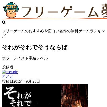
フリーゲームのおすすめや面白い名作の無料ゲームランキン
グ
それがそれでそうならば
ホラーテイスト掌編ノベル
投稿者
ととと
投稿日
2015年 9月 25日