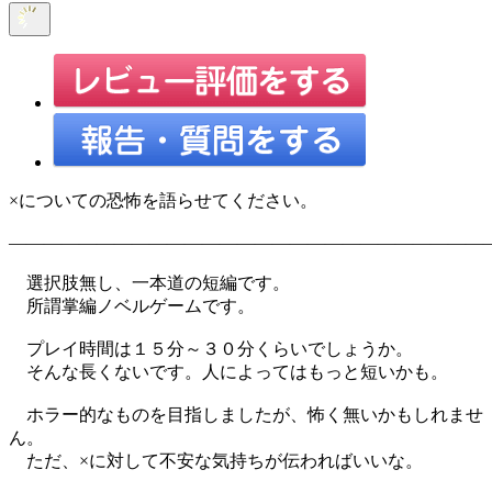
×についての恐怖を語らせてください。
―――――――――――――――――――――――――――
選択肢無し、一本道の短編です。
所謂掌編ノベルゲームです。
プレイ時間は１５分～３０分くらいでしょうか。
そんな長くないです。人によってはもっと短いかも。
ホラー的なものを目指しましたが、怖く無いかもしれませ
ん。
ただ、×に対して不安な気持ちが伝わればいいな。