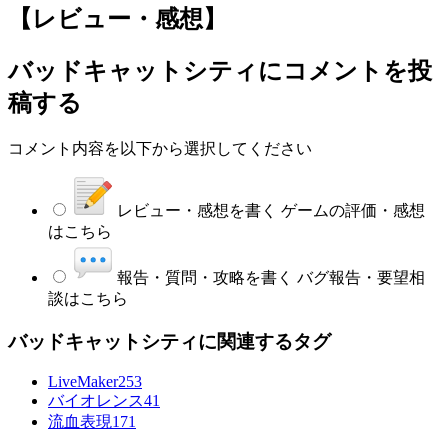
【レビュー・感想】
バッドキャットシティ
にコメントを投
稿する
コメント内容を以下から選択してください
レビュー・感想を書く
ゲームの評価・感想
はこちら
報告・質問・攻略を書く
バグ報告・要望相
談はこちら
バッドキャットシティに関連するタグ
LiveMaker
253
バイオレンス
41
流血表現
171