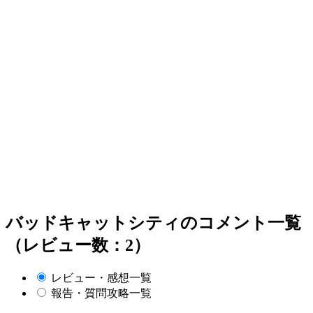
バッドキャットシティのコメント一覧
（レビュー数：2）
レビュー・感想一覧
報告・質問攻略一覧