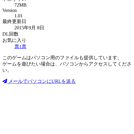
72MB
Version
1.01
最終更新日
2015年9月 8日
DL回数
お気に入り
票
1
票
このゲームはパソコン用のファイルも提供しています。
ゲームを遊びたい場合は、パソコンからアクセスしてくださ
い。
メールでパソコンにURLを送る