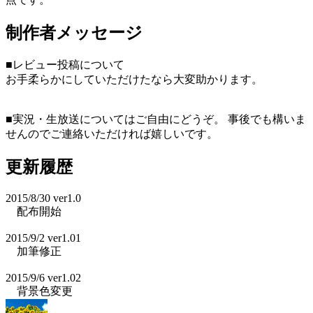
制作者メッセージ
■レビュー投稿について
お手柔らかにしていただけたなら大変助かります。
■実況・生放送についてはご自由にどうぞ。 事後でも構いま
せんのでご連絡いただければ嬉しいです。
更新履歴
2015/8/30 ver1.0
配布開始
2015/9/2 ver1.01
加筆修正
2015/9/6 ver1.02
背景色変更