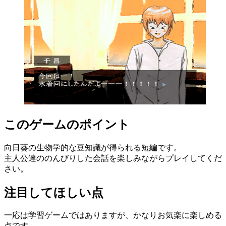
このゲームのポイント
向日葵の生物学的な豆知識が得られる短編です。
主人公達ののんびりした会話を楽しみながらプレイしてくだ
さい。
注目してほしい点
一応は学習ゲームではありますが、かなりお気楽に楽しめる
点です。