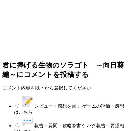
君に捧げる生物のソラゴト ～向日葵
編～
にコメントを投稿する
コメント内容を以下から選択してください
レビュー・感想を書く
ゲームの評価・感想
はこちら
報告・質問・攻略を書く
バグ報告・要望相