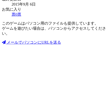
2015年9月 6日
お気に入り
票
0
票
このゲームはパソコン用のファイルも提供しています。
ゲームを遊びたい場合は、パソコンからアクセスしてくださ
い。
メールでパソコンにURLを送る