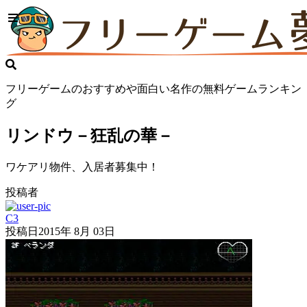
フリーゲームのおすすめや面白い名作の無料ゲームランキン
グ
リンドウ－狂乱の華－
ワケアリ物件、入居者募集中！
投稿者
C3
投稿日
2015年 8月 03日