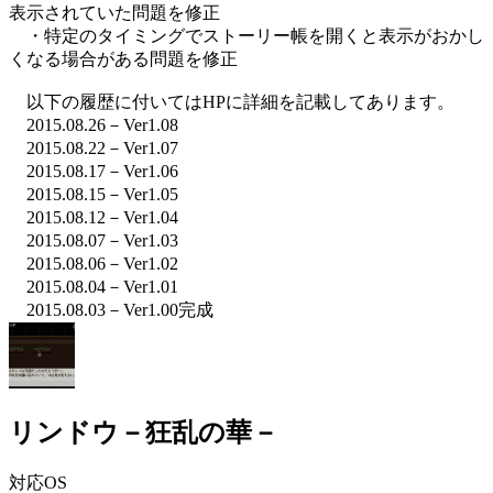
表示されていた問題を修正
・特定のタイミングでストーリー帳を開くと表示がおかし
くなる場合がある問題を修正
以下の履歴に付いてはHPに詳細を記載してあります。
2015.08.26－Ver1.08
2015.08.22－Ver1.07
2015.08.17－Ver1.06
2015.08.15－Ver1.05
2015.08.12－Ver1.04
2015.08.07－Ver1.03
2015.08.06－Ver1.02
2015.08.04－Ver1.01
2015.08.03－Ver1.00完成
リンドウ－狂乱の華－
対応OS