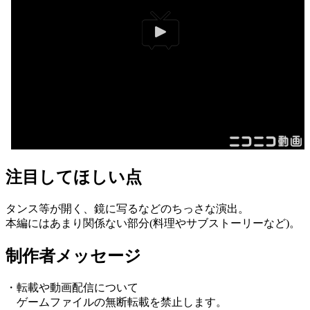
注目してほしい点
タンス等が開く、鏡に写るなどのちっさな演出。
本編にはあまり関係ない部分(料理やサブストーリーなど)。
制作者メッセージ
・転載や動画配信について
ゲームファイルの無断転載を禁止します。