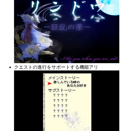
クエストの進行をサポートする機能アリ