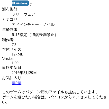
7
頒布形態
フリーウェア
カテゴリ
アドベンチャー・ノベル
年齢制限
R-15指定（15歳未満禁止）
制作者
C3
本体サイズ
127MB
Version
1.09
最終更新日
2016年3月29日
お気に入り
票
0
票
このゲームはパソコン用のファイルも提供しています。
ゲームを遊びたい場合は、パソコンからアクセスしてくださ
い。