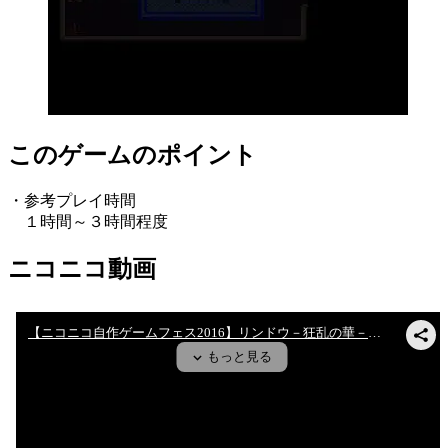
このゲームのポイント
・参考プレイ時間
１時間～３時間程度
ニコニコ動画