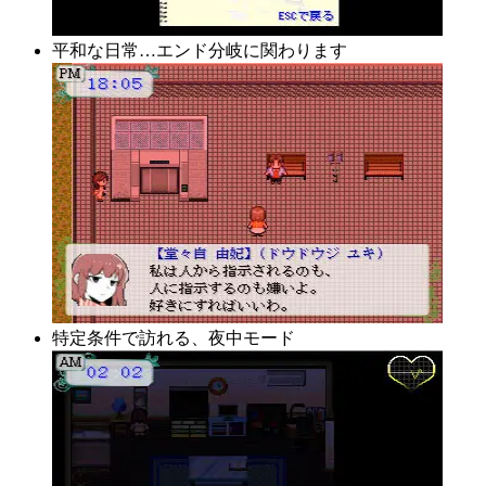
平和な日常…エンド分岐に関わります
特定条件で訪れる、夜中モード