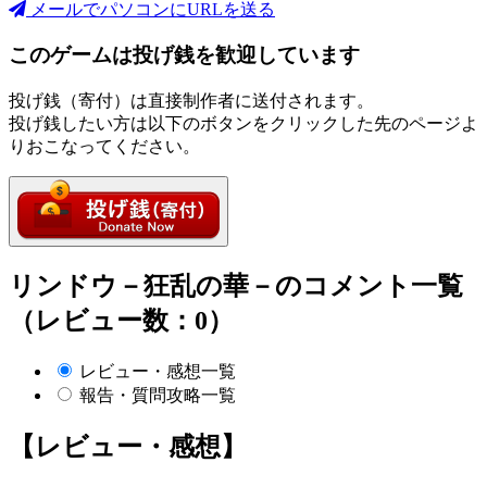
メールでパソコンにURLを送る
このゲームは投げ銭を歓迎しています
投げ銭（寄付）は直接制作者に送付されます。
投げ銭したい方は以下のボタンをクリックした先のページよ
りおこなってください。
リンドウ－狂乱の華－のコメント一覧
（レビュー数：0）
レビュー・感想一覧
報告・質問攻略一覧
【レビュー・感想】