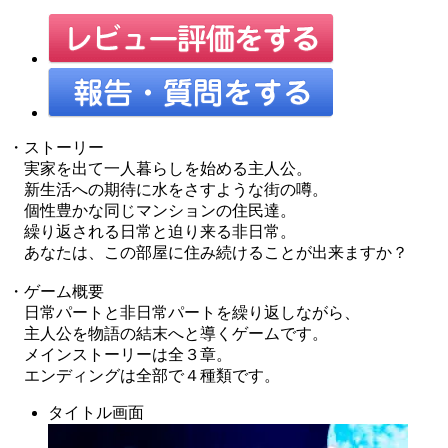
・ストーリー
実家を出て一人暮らしを始める主人公。
新生活への期待に水をさすような街の噂。
個性豊かな同じマンションの住民達。
繰り返される日常と迫り来る非日常。
あなたは、この部屋に住み続けることが出来ますか？
・ゲーム概要
日常パートと非日常パートを繰り返しながら、
主人公を物語の結末へと導くゲームです。
メインストーリーは全３章。
エンディングは全部で４種類です。
タイトル画面