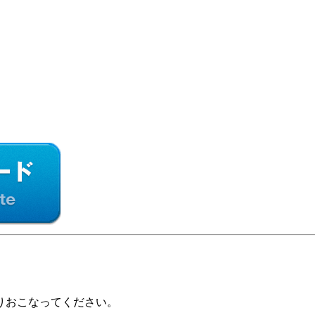
りおこなってください。