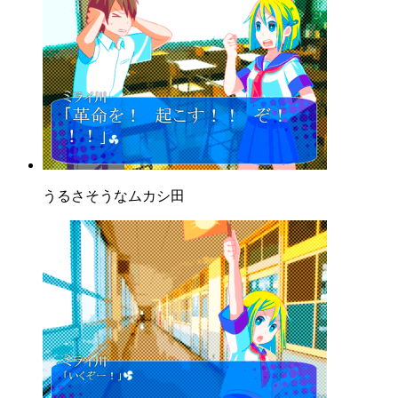
うるさそうなムカシ田