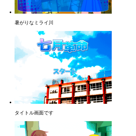
暑がりなミライ川
タイトル画面です