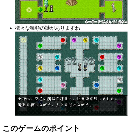
様々な種類の謎がありますね
このゲームのポイント