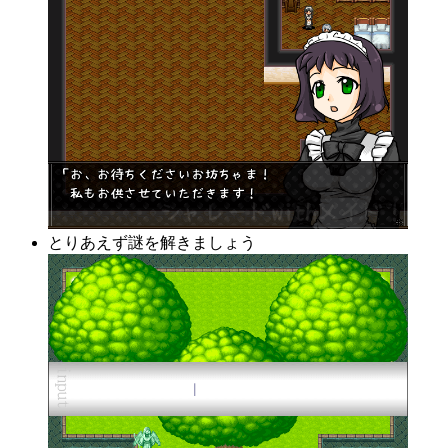
とりあえず謎を解きましょう