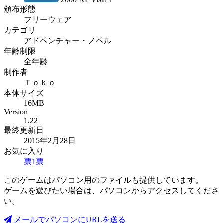
頒布形態
フリーウェア
カテゴリ
アドベンチャー・ノベル
年齢制限
全年齢
制作者
Ｔｏｋｏ
本体サイズ
16MB
Version
1.22
最終更新日
2015年2月28日
お気に入り
票
1
票
このゲームはパソコン用のファイルも提供しています。
ゲームを遊びたい場合は、パソコンからアクセスしてくださ
い。
メールでパソコンにURLを送る