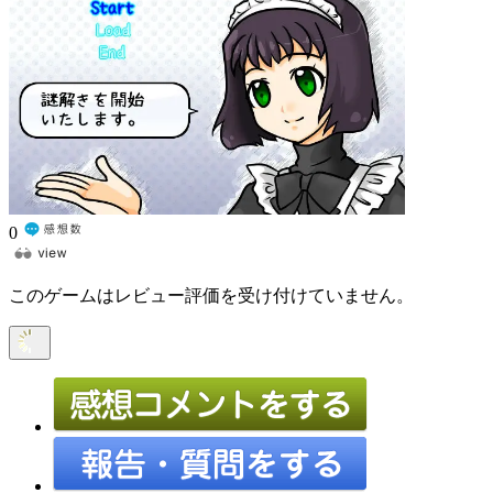
0
このゲームはレビュー評価を受け付けていません。