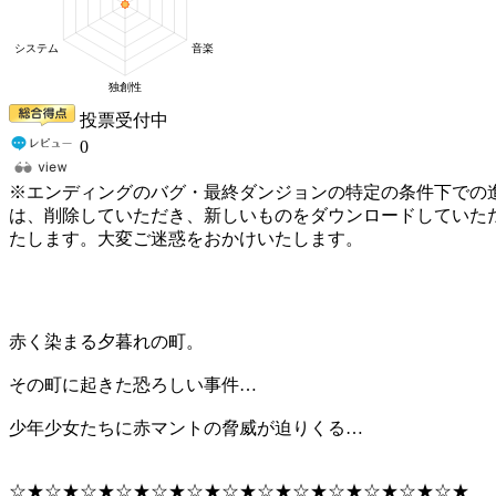
投票受付中
0
※エンディングのバグ・最終ダンジョンの特定の条件下での進行不可能
は、削除していただき、新しいものをダウンロードしていた
たします。大変ご迷惑をおかけいたします。
赤く染まる夕暮れの町。
その町に起きた恐ろしい事件…
少年少女たちに赤マントの脅威が迫りくる…
☆★☆★☆★☆★☆★☆★☆★☆★☆★☆★☆★☆★☆★