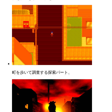
町を歩いて調査する探索パート、