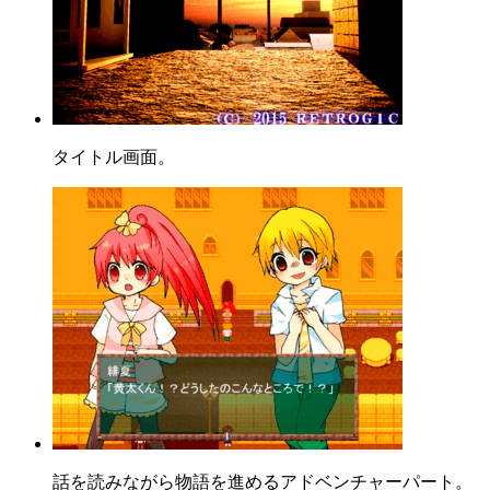
タイトル画面。
話を読みながら物語を進めるアドベンチャーパート。