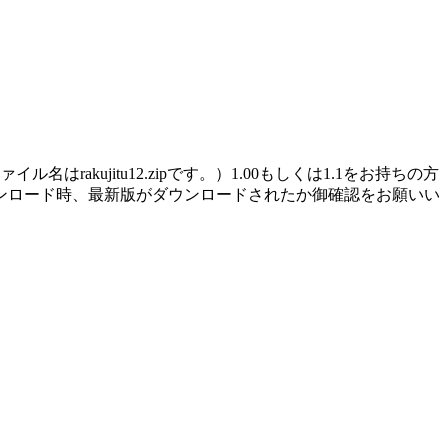
kujitu12.zipです。）1.00もしくは1.1をお持ちの方
ンロード時、最新版がダウンロードされたか御確認をお願いい