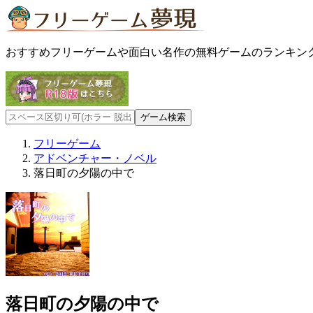
おすすめフリーゲームや面白い名作の無料ゲームのランキン
フリーゲーム
アドベンチャー・ノベル
落日町の夕陽の中で
落日町の夕陽の中で