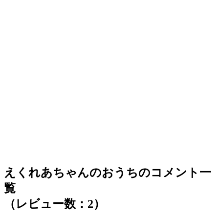
えくれあちゃんのおうちのコメント一
覧
（レビュー数：2）