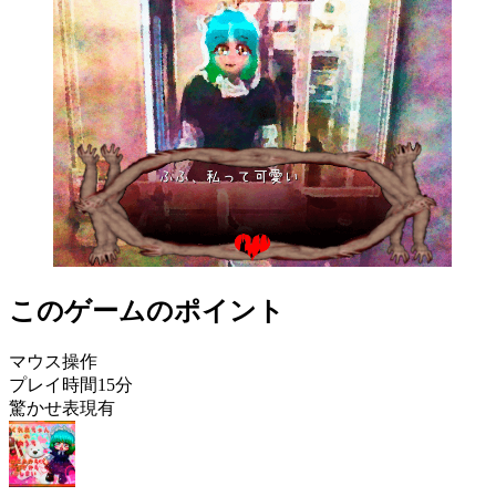
このゲームのポイント
マウス操作
プレイ時間15分
驚かせ表現有