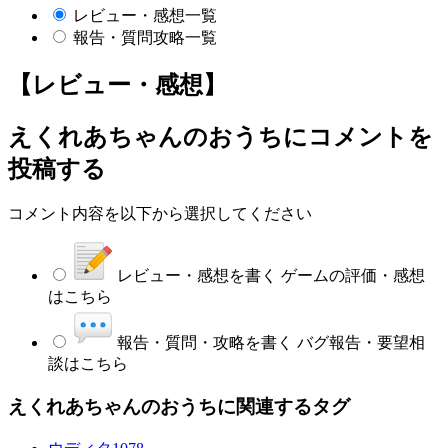
レビュー・感想一覧
報告・質問攻略一覧
【レビュー・感想】
えくれあちゃんのおうち
にコメントを
投稿する
コメント内容を以下から選択してください
レビュー・感想を書く
ゲームの評価・感想
はこちら
報告・質問・攻略を書く
バグ報告・要望相
談はこちら
えくれあちゃんのおうちに関連するタグ