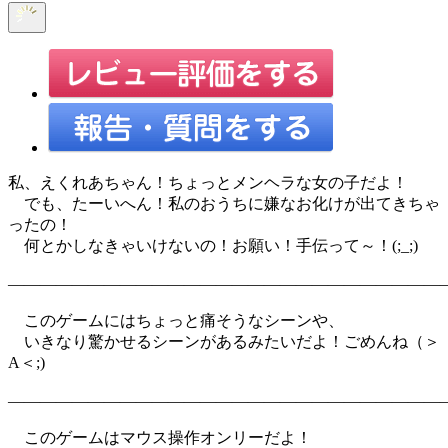
私、えくれあちゃん！ちょっとメンヘラな女の子だよ！
でも、たーいへん！私のおうちに嫌なお化けが出てきちゃ
ったの！
何とかしなきゃいけないの！お願い！手伝って～！(;_;)
―――――――――――――――――――――――――――
このゲームにはちょっと痛そうなシーンや、
いきなり驚かせるシーンがあるみたいだよ！ごめんね（＞
A＜;)
―――――――――――――――――――――――――――
このゲームはマウス操作オンリーだよ！