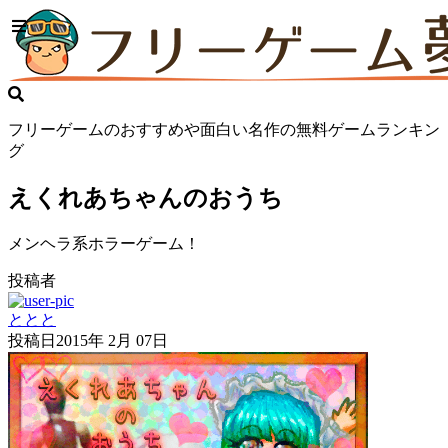
フリーゲームのおすすめや面白い名作の無料ゲームランキン
グ
えくれあちゃんのおうち
メンヘラ系ホラーゲーム！
投稿者
ととと
投稿日
2015年 2月 07日