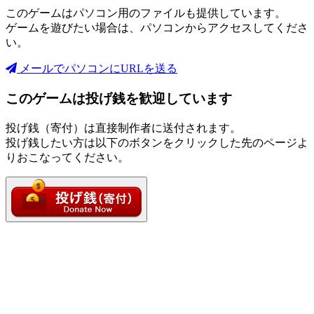
このゲームはパソコン用のファイルも提供しています。
ゲームを遊びたい場合は、パソコンからアクセスしてくださ
い。
メールでパソコンにURLを送る
このゲームは投げ銭を歓迎しています
投げ銭（寄付）は直接制作者に送付されます。
投げ銭したい方は以下のボタンをクリックした先のページよ
りおこなってください。