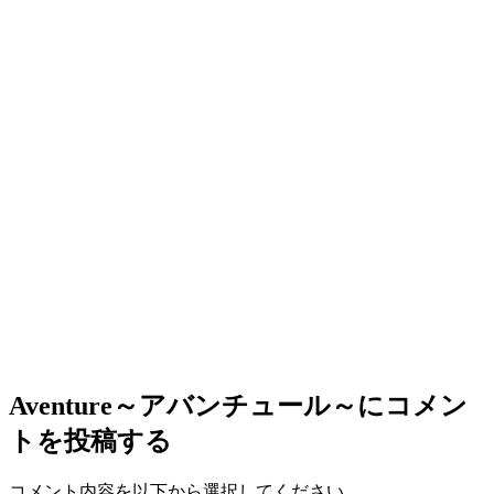
Aventure～アバンチュール～
にコメン
トを投稿する
コメント内容を以下から選択してください