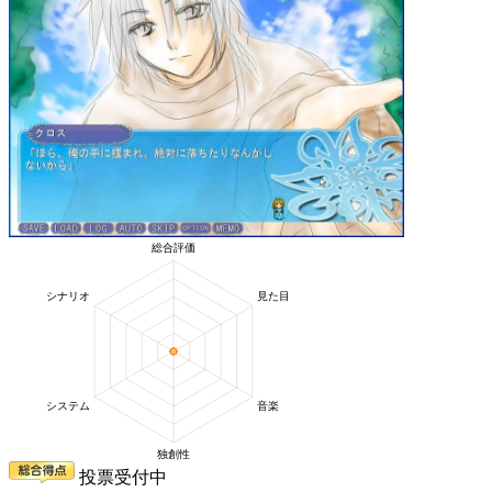
投票受付中