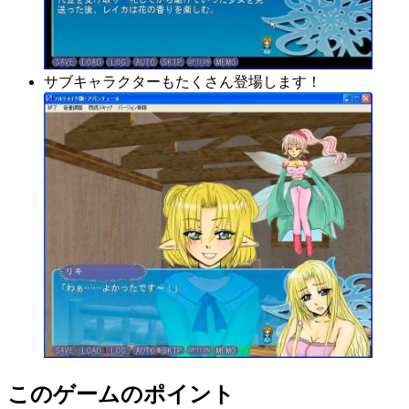
サブキャラクターもたくさん登場します！
このゲームのポイント