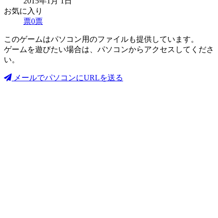
2015年1月 1日
お気に入り
票
0
票
このゲームはパソコン用のファイルも提供しています。
ゲームを遊びたい場合は、パソコンからアクセスしてくださ
い。
メールでパソコンにURLを送る