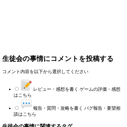
生徒会の事情
にコメントを投稿する
コメント内容を以下から選択してください
レビュー・感想を書く
ゲームの評価・感想
はこちら
報告・質問・攻略を書く
バグ報告・要望相
談はこちら
生徒会の事情に関連するタグ